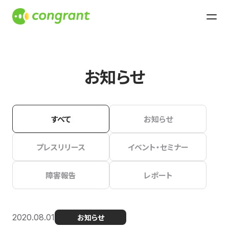
お知らせ
すべて
お知らせ
プレスリリース
イベント・セミナー
障害報告
レポート
2020.08.01
お知らせ