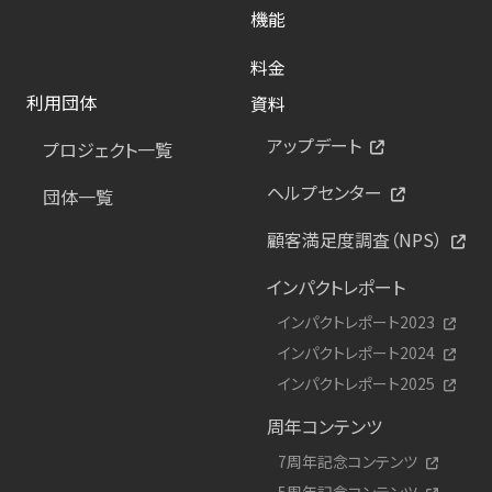
機能
料金
利用団体
資料
アップデート
プロジェクト一覧
ヘルプセンター
団体一覧
顧客満足度調査（NPS）
インパクトレポート
インパクトレポート2023
インパクトレポート2024
インパクトレポート2025
周年コンテンツ
7周年記念コンテンツ
5周年記念コンテンツ