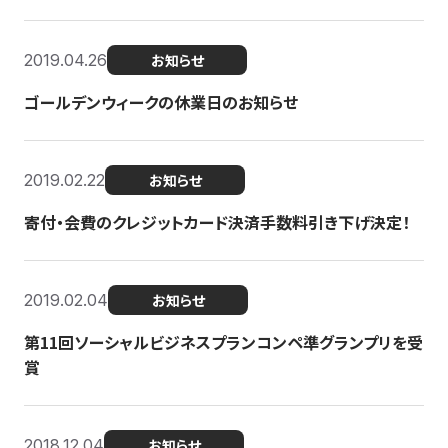
2019.04.26
お知らせ
ゴールデンウィークの休業日のお知らせ
2019.02.22
お知らせ
寄付・会費のクレジットカード決済手数料引き下げ決定！
2019.02.04
お知らせ
第11回ソーシャルビジネスプランコンペ準グランプリを受
賞
2018.12.04
お知らせ