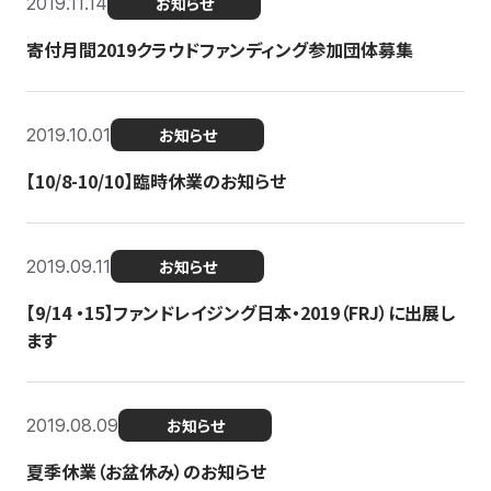
2019.11.14
お知らせ
寄付月間2019クラウドファンディング参加団体募集
2019.10.01
お知らせ
【10/8-10/10】臨時休業のお知らせ
2019.09.11
お知らせ
【9/14 ・15】ファンドレイジング日本・2019（FRJ）に出展し
ます
2019.08.09
お知らせ
夏季休業（お盆休み）のお知らせ