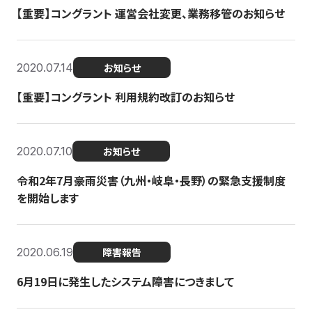
【重要】コングラント 運営会社変更、業務移管のお知らせ
2020.07.14
お知らせ
【重要】コングラント 利用規約改訂のお知らせ
2020.07.10
お知らせ
令和2年7月豪雨災害（九州・岐阜・長野）の緊急支援制度
を開始します
2020.06.19
障害報告
6月19日に発生したシステム障害につきまして