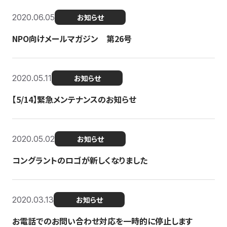
2020.06.05
お知らせ
NPO向けメールマガジン 第26号
2020.05.11
お知らせ
【5/14】緊急メンテナンスのお知らせ
2020.05.02
お知らせ
コングラントのロゴが新しくなりました
2020.03.13
お知らせ
お電話でのお問い合わせ対応を一時的に停止します