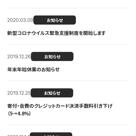
2020.03.09
お知らせ
新型コロナウイルス緊急支援制度を開始します
2019.12.26
お知らせ
年末年始休業のお知らせ
2019.12.25
お知らせ
寄付・会費のクレジットカード決済手数料引き下げ
（5→4.8%）