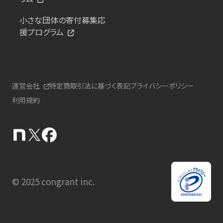
小さな団体の寄付募集応
援プログラム
運営会社
特定商取引法に基づく表記
プライバシーポリシー
利用規約
© 2025 congrant inc.