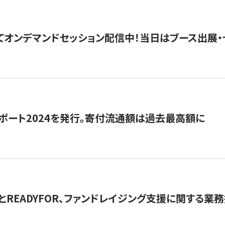
5にてオンデマンドセッション配信中！当日はブース出展
ポート2024を発行。寄付流通額は過去最高額に
とREADYFOR、ファンドレイジング支援に関する業