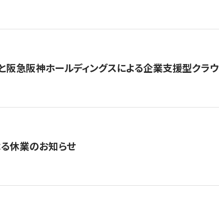
と阪急阪神ホールディングスによる企業支援型クラウドフ
よる休業のお知らせ