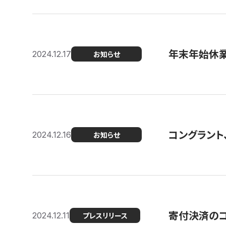
年末年始休
2024.12.17
お知らせ
コングラント、
2024.12.16
お知らせ
寄付決済のコン
2024.12.11
プレスリリース