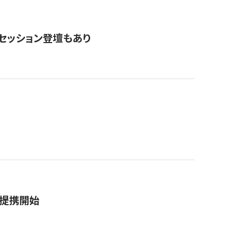
・セッション登壇もあり
務提携開始