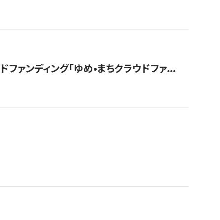
ァンディング「ゆめ•まちクラウドファ...