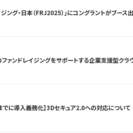
ジング・日本（FRJ2025）」にコングラントがブース出
ファンドレイジングをサポートする企業支援型クラウ
末までに導入義務化】3Dセキュア2.0への対応について