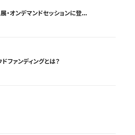
展・オンデマンドセッションに登...
ドファンディングとは？