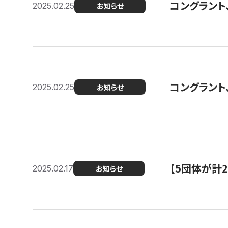
コングラント、2
2025.02.25
お知らせ
コングラント
2025.02.25
お知らせ
【5団体が計
2025.02.17
お知らせ