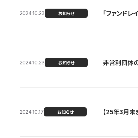
「ファンドレイ
2024.10.23
お知らせ
非営利団体の
2024.10.23
お知らせ
【25年3月
2024.10.17
お知らせ