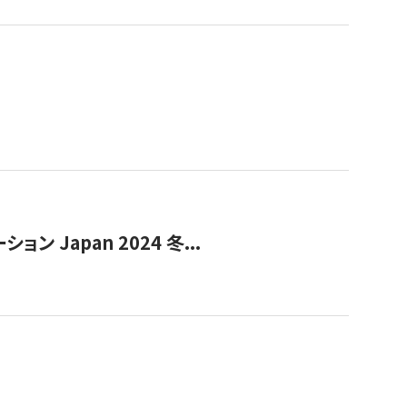
Japan 2024 冬...