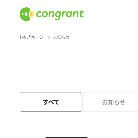
トップページ
お知らせ
すべて
お知らせ