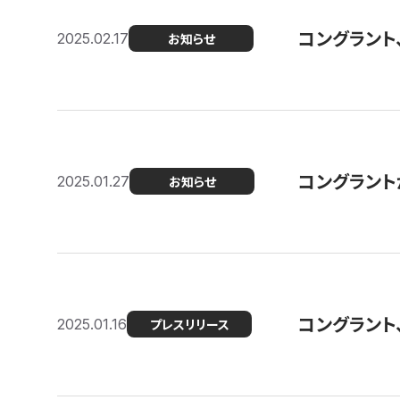
コングラント
2025.02.17
お知らせ
コングラントが F
2025.01.27
お知らせ
コングラント
2025.01.16
プレスリリース