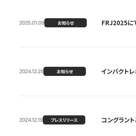
FRJ202
2025.01.09
お知らせ
インパクトレ
2024.12.25
お知らせ
コングラント
2024.12.19
プレスリリース