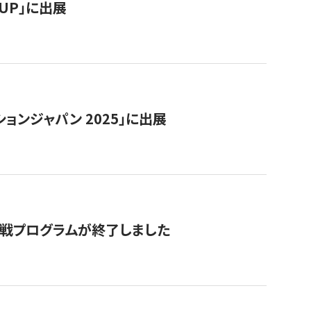
RTUP」に出展
ョンジャパン 2025」に出展
付挑戦プログラムが終了しました