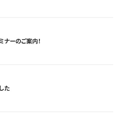
セミナーのご案内！
した