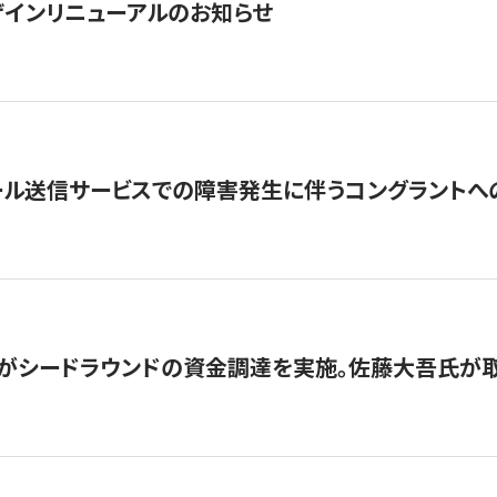
インリニューアルのお知らせ
ール送信サービスでの障害発生に伴うコングラントへ
がシードラウンドの資金調達を実施。佐藤大吾氏が