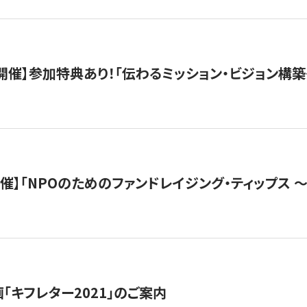
木）開催】参加特典あり！「伝わるミッション・ビジョン構
）開催】「NPOのためのファンドレイジング・ティップス 
「キフレター2021」のご案内