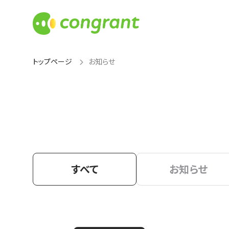
トップページ
お知らせ
すべて
お知らせ