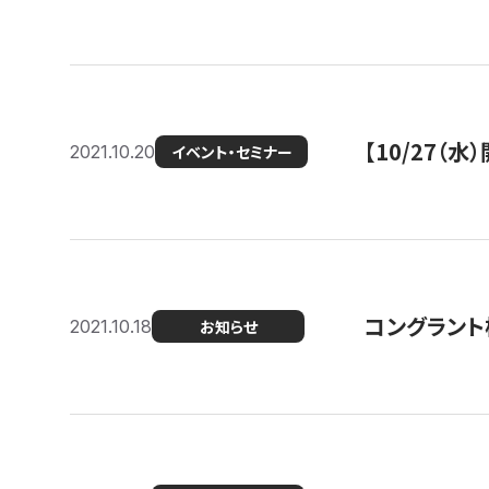
【10/27
2021.10.20
イベント・セミナー
コングラント
2021.10.18
お知らせ