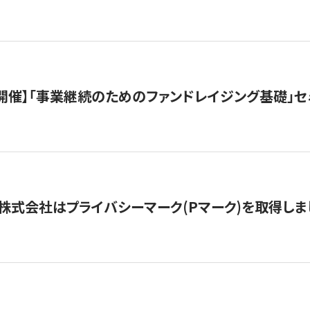
（水）開催】「事業継続のためのファンドレイジング基礎」
株式会社はプライバシーマーク(Pマーク)を取得しま