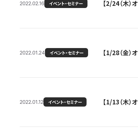
【2/24（
2022.02.16
イベント・セミナー
【1/28（金
2022.01.24
イベント・セミナー
【1/13（木
2022.01.12
イベント・セミナー