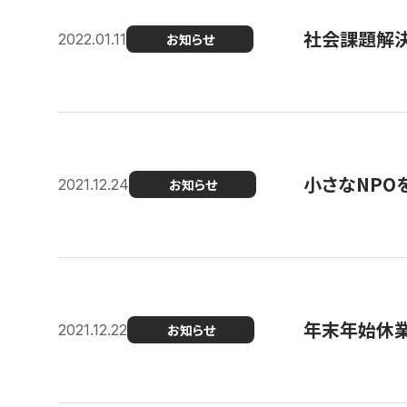
社会課題解決を
2022.01.11
お知らせ
小さなNPO
2021.12.24
お知らせ
年末年始休
2021.12.22
お知らせ