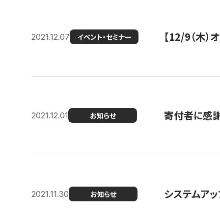
【12/9（木
2021.12.07
イベント・セミナー
寄付者に感謝
2021.12.01
お知らせ
システムアッ
2021.11.30
お知らせ