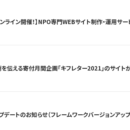
）オンライン開催！】NPO専門WEBサイト制作・運用サービ
を伝える寄付月間企画「キフレター2021」のサイト
プデートのお知らせ（フレームワークバージョンアップ