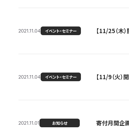
【11/25（
2021.11.04
イベント・セミナー
【11/9（火
2021.11.04
イベント・セミナー
寄付月間企画
2021.11.01
お知らせ