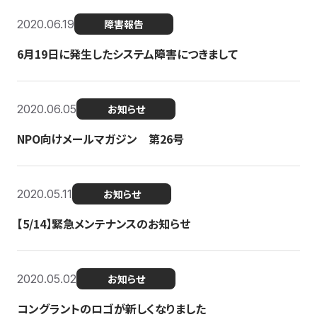
2020.06.19
障害報告
6月19日に発生したシステム障害につきまして
2020.06.05
お知らせ
NPO向けメールマガジン 第26号
2020.05.11
お知らせ
【5/14】緊急メンテナンスのお知らせ
2020.05.02
お知らせ
コングラントのロゴが新しくなりました