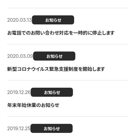
2020.03.13
お知らせ
お電話でのお問い合わせ対応を一時的に停止します
2020.03.09
お知らせ
新型コロナウイルス緊急支援制度を開始します
2019.12.26
お知らせ
年末年始休業のお知らせ
2019.12.25
お知らせ