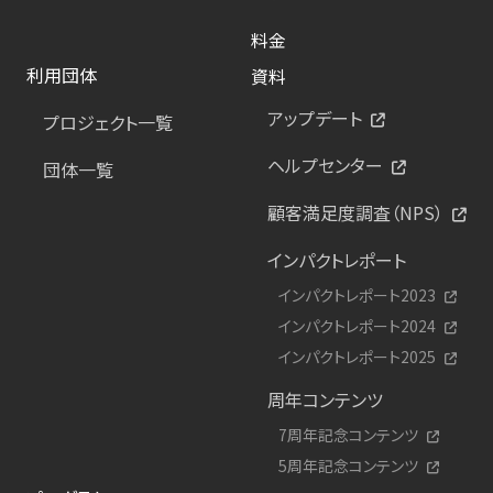
料金
利用団体
資料
アップデート
プロジェクト一覧
ヘルプセンター
団体一覧
顧客満足度調査（NPS）
インパクトレポート
インパクトレポート2023
インパクトレポート2024
インパクトレポート2025
周年コンテンツ
7周年記念コンテンツ
5周年記念コンテンツ