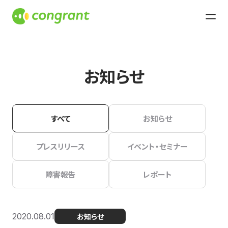
お知らせ
すべて
お知らせ
プレスリリース
イベント・セミナー
障害報告
レポート
2020.08.01
お知らせ