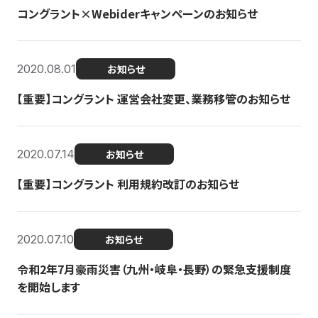
コングラント×Webiderキャンペーンのお知らせ
2020.08.01
お知らせ
【重要】コングラント 運営会社変更、業務移管のお知らせ
2020.07.14
お知らせ
【重要】コングラント 利用規約改訂のお知らせ
2020.07.10
お知らせ
令和2年7月豪雨災害（九州・岐阜・長野）の緊急支援制度
を開始します