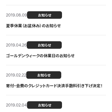
2019.08.09
お知らせ
夏季休業（お盆休み）のお知らせ
2019.04.26
お知らせ
ゴールデンウィークの休業日のお知らせ
2019.02.22
お知らせ
寄付・会費のクレジットカード決済手数料引き下げ決定！
2019.02.04
お知らせ