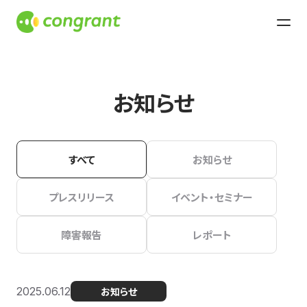
お知らせ
すべて
お知らせ
プレスリリース
イベント・セミナー
障害報告
レポート
2025.06.12
お知らせ