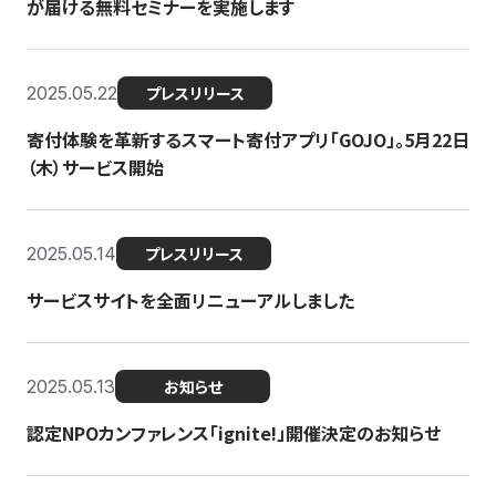
が届ける無料セミナーを実施します
2025.05.22
プレスリリース
寄付体験を革新するスマート寄付アプリ「GOJO」。5月22日
（木）サービス開始
2025.05.14
プレスリリース
サービスサイトを全面リニューアルしました
2025.05.13
お知らせ
認定NPOカンファレンス「ignite!」開催決定のお知らせ