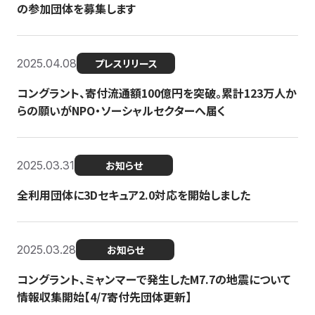
の参加団体を募集します
2025.04.08
プレスリリース
コングラント、寄付流通額100億円を突破。累計123万人か
らの願いがNPO・ソーシャルセクターへ届く
2025.03.31
お知らせ
全利用団体に3Dセキュア2.0対応を開始しました
2025.03.28
お知らせ
コングラント、ミャンマーで発生したM7.7の地震について
情報収集開始【4/7寄付先団体更新】