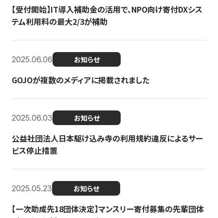
【受付開始】IT導入補助金の活用で、NPO向け寄付DXシス
テム利用料の最大2/3が補助
2025.06.06
お知らせ
GOJOが複数のメディアに掲載されました
2025.06.03
お知らせ
公益社団法人日本駆け込み寺の利用規約違反によるサー
ビス停止措置
2025.05.23
お知らせ
【一次助成先18団体決定】マンスリー寄付募集の先輩団体