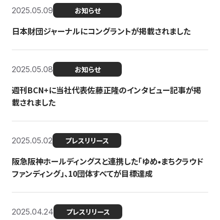
2025.05.09
お知らせ
日本財団ジャーナルにコングラントが掲載されました
2025.05.08
お知らせ
週刊BCN+に当社代表佐藤正隆のインタビュー記事が掲
載されました
2025.05.02
プレスリリース
阪急阪神ホールディングスと連携した「ゆめ•まちクラウド
ファンディング」、10団体すべてが目標達成
2025.04.24
プレスリリース