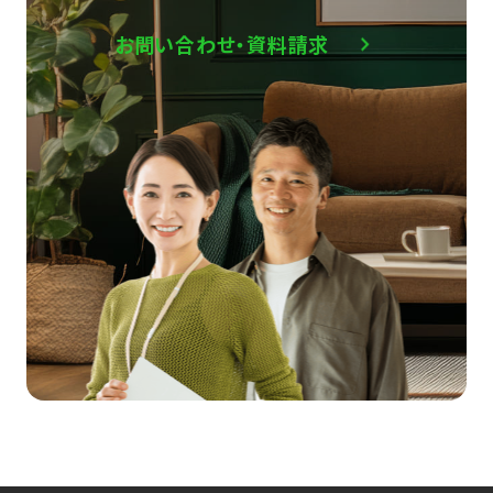
お問い合わせ・資料請求