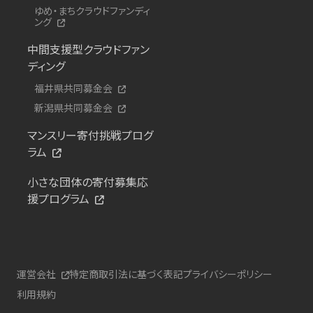
ゆめ・まちクラウドファンディ
ング
中間支援型クラウドファン
ディング
福井県共同募金会
新潟県共同募金会
マンスリー寄付挑戦プログ
ラム
小さな団体の寄付募集応
援プログラム
運営会社
特定商取引法に基づく表記
プライバシーポリシー
利用規約