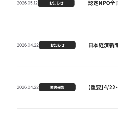
認定NPO全
2026.05.12
お知らせ
日本経済新
2026.04.22
お知らせ
【重要】4/
2026.04.22
障害報告