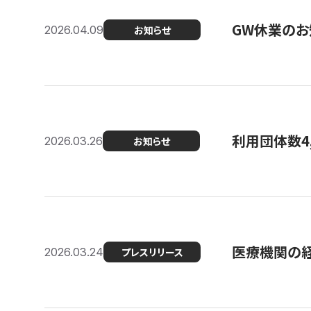
GW休業のお
2026.04.09
お知らせ
利用団体数4
2026.03.26
お知らせ
医療機関の経
2026.03.24
プレスリリース