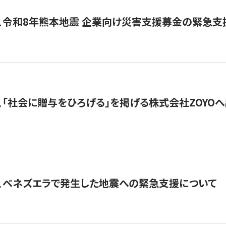
、令和8年熊本地震 企業向け災害支援募金の緊急支
、「社会に贈与をひろげる」を掲げる株式会社ZOYO
、ベネズエラで発生した地震への緊急支援について