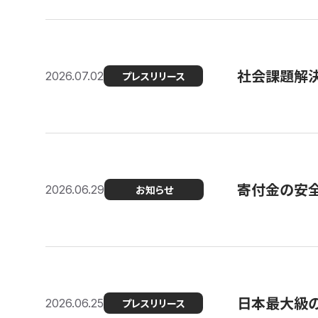
社会課題解決
2026.07.02
プレスリリース
寄付金の安
2026.06.29
お知らせ
日本最大級の認
2026.06.25
プレスリリース