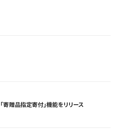
「寄贈品指定寄付」機能をリリース