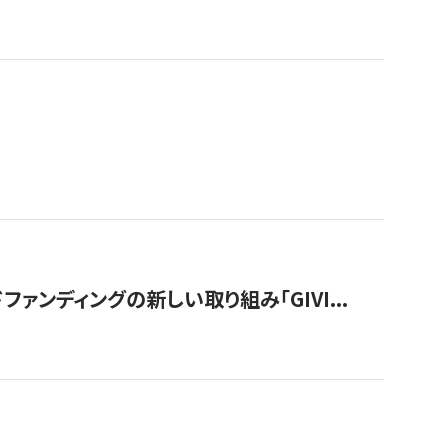
ンディングの新しい取り組み「GIVI...