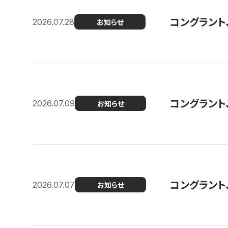
コングラント
2026.07.28
お知らせ
コングラント
2026.07.09
お知らせ
コングラント
2026.07.07
お知らせ