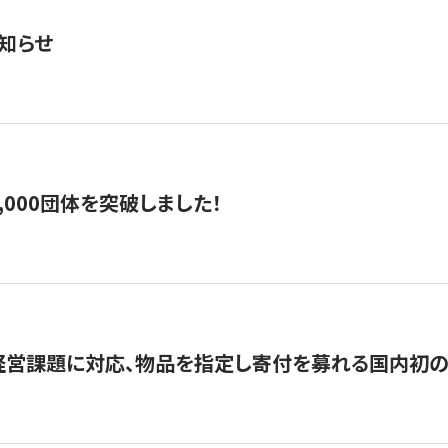
知らせ
,000団体を突破しました！
営課題に対応、物品を指定し寄付を募れる国内初の