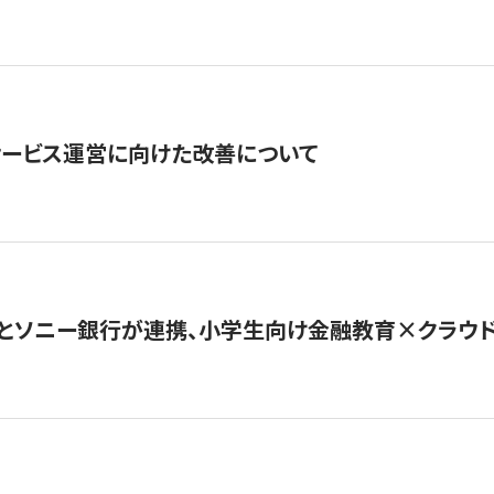
サービス運営に向けた改善について
とソニー銀行が連携、小学生向け金融教育×クラウドファ