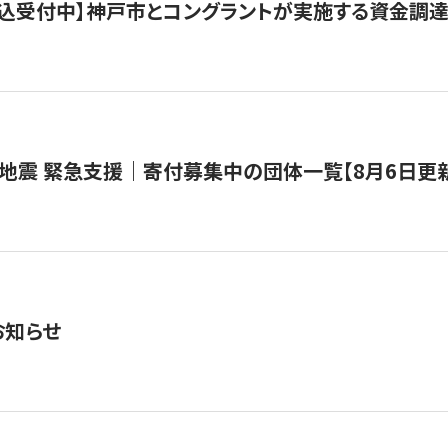
で申込受付中】神戸市とコングラントが実施する資金調達・
地震 緊急支援｜寄付募集中の団体一覧【8月6日更
お知らせ