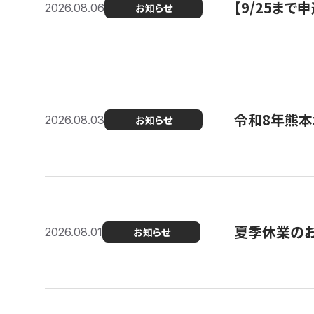
【9/25ま
2026.08.06
お知らせ
令和8年熊本
2026.08.03
お知らせ
夏季休業の
2026.08.01
お知らせ