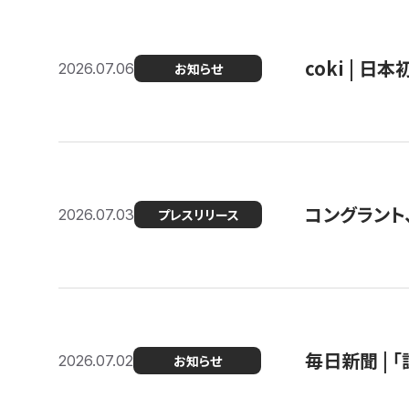
coki | 
2026.07.06
お知らせ
コングラント
2026.07.03
プレスリリース
毎日新聞 |
2026.07.02
お知らせ