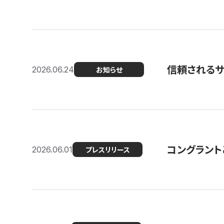
信頼される
2026.06.24
お知らせ
コングラント
2026.06.01
プレスリリース