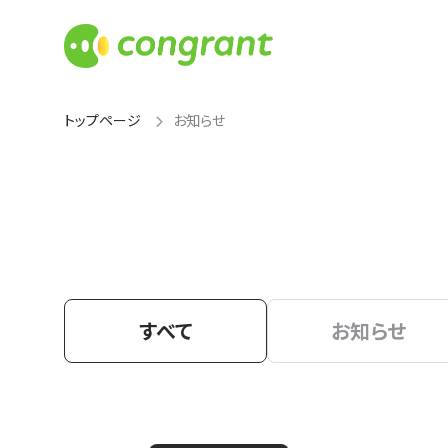
トップページ
お知らせ
すべて
お知らせ