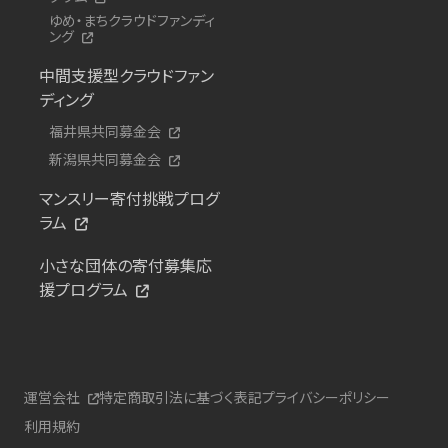
ゆめ・まちクラウドファンディ
ング
中間支援型クラウドファン
ディング
福井県共同募金会
新潟県共同募金会
マンスリー寄付挑戦プログ
ラム
小さな団体の寄付募集応
援プログラム
運営会社
特定商取引法に基づく表記
プライバシーポリシー
利用規約