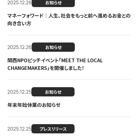
2025.12.26
お知らせ
マネーフォワード｜人生、社会をもっと前へ進めるお金との
向き合い方
2025.12.26
お知らせ
関西NPOピッチイベント「MEET THE LOCAL
CHANGEMAKERS」を開催しました！
2025.12.25
お知らせ
年末年始休業のお知らせ
2025.12.25
プレスリリース