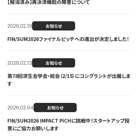
【解消済み】再決済機能の障害について
2026.02.19
お知らせ
FIN/SUM2026ファイナルピッチへの進出が決定しました！
2026.02.13
お知らせ
第78回済生会学会・総会（2/15）にコングラントが出展しま
す
2026.02.04
お知らせ
FIN/SUM2026 IMPACT PICHに挑戦中！スタートアップ投
票にご協力お願いします