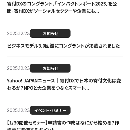
寄付DXのコングラント、「インパクトレポート2025」を公
開。寄付DXがソーシャルセクターや企業にも...
2025.12.23
お知らせ
ビジネスモデル3.0図鑑にコングラントが掲載されました
2025.12.23
お知らせ
Yahoo! JAPANニュース｜寄付DXで日本の寄付文化は変
わるか？NPOと大企業をつなぐスマート...
2025.12.23
イベント・セミナー
【1/30開催セミナー】申請書の作成はなにから始める？作
成前に準備するポイント