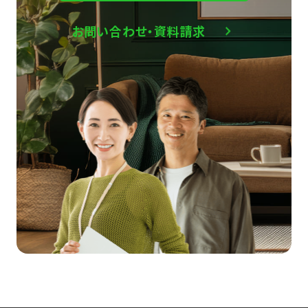
お問い合わせ・資料請求