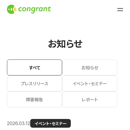
お知らせ
すべて
お知らせ
プレスリリース
イベント・セミナー
障害報告
レポート
2026.03.12
イベント・セミナー