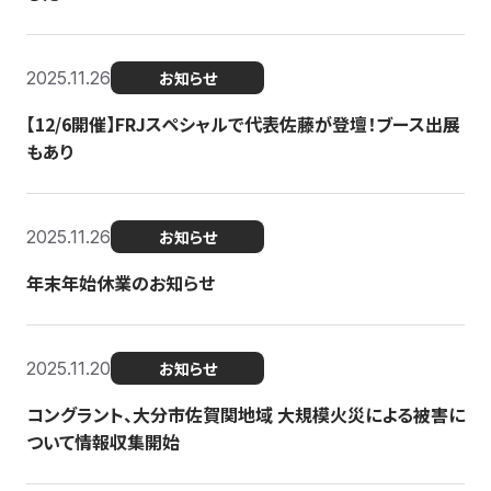
2025.11.26
お知らせ
【12/6開催】FRJスペシャルで代表佐藤が登壇！ブース出展
もあり
2025.11.26
お知らせ
年末年始休業のお知らせ
2025.11.20
お知らせ
コングラント、大分市佐賀関地域 大規模火災による被害に
ついて情報収集開始