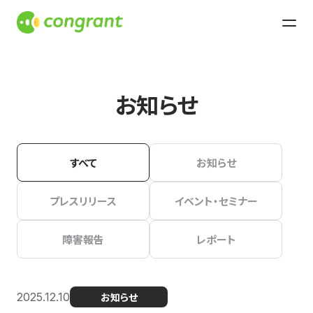
お知らせ
すべて
お知らせ
プレスリリース
イベント・セミナー
障害報告
レポート
2025.12.10
お知らせ