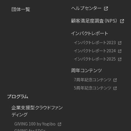
ヘルプセンター
団体一覧
顧客満足度調査（NPS）
インパクトレポート
インパクトレポート2023
インパクトレポート2024
インパクトレポート2025
周年コンテンツ
7周年記念コンテンツ
5周年記念コンテンツ
プログラム
企業支援型クラウドファン
ディング
GIVING 100 by Yogibo
GIVING for SDGs