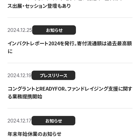
ス出展・セッション登壇もあり
2024.12.25
お知らせ
インパクトレポート2024を発行。寄付流通額は過去最高額
に
2024.12.19
プレスリリース
コングラントとREADYFOR、ファンドレイジング支援に関す
る業務提携開始
2024.12.17
お知らせ
年末年始休業のお知らせ