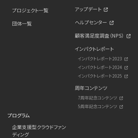
アップデート
プロジェクト一覧
ヘルプセンター
団体一覧
顧客満足度調査（NPS）
インパクトレポート
インパクトレポート2023
インパクトレポート2024
インパクトレポート2025
周年コンテンツ
7周年記念コンテンツ
5周年記念コンテンツ
プログラム
企業支援型クラウドファン
ディング