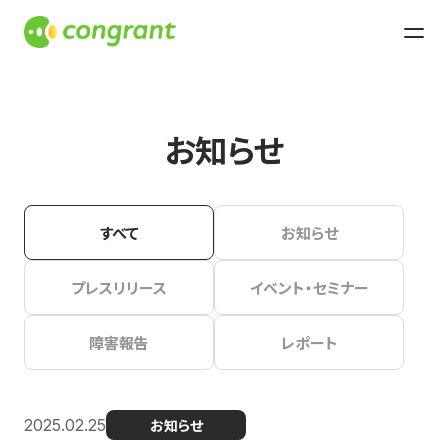
お知らせ
すべて
お知らせ
プレスリリース
イベント・セミナー
障害報告
レポート
2025.02.25
お知らせ