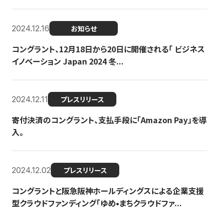
2024.12.16
お知らせ
コングラント、12月18日から20日に開催される「 ビジネス
イノベーション Japan 2024 冬...
2024.12.11
プレスリリース
寄付決済のコングラント、支払手段に「Amazon Pay」を導
入。
2024.12.02
プレスリリース
コングラントと阪急阪神ホールディングスによる企業支援
型クラウドファンディング「ゆめ•まちクラウドファ...