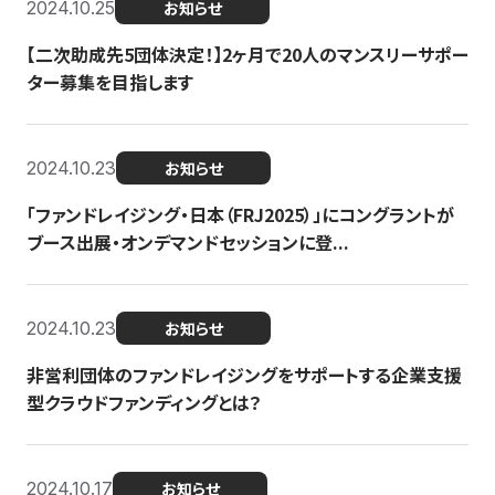
2024.10.25
お知らせ
【二次助成先5団体決定！】2ヶ月で20人のマンスリーサポー
ター募集を目指します
2024.10.23
お知らせ
「ファンドレイジング・日本（FRJ2025）」にコングラントが
ブース出展・オンデマンドセッションに登...
2024.10.23
お知らせ
非営利団体のファンドレイジングをサポートする企業支援
型クラウドファンディングとは？
2024.10.17
お知らせ