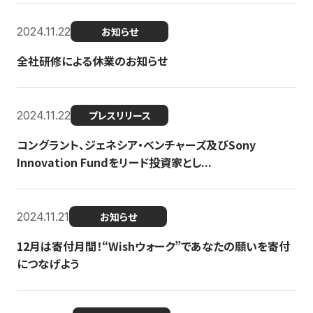
2024.11.22
お知らせ
全社研修による休業のお知らせ
2024.11.22
プレスリリース
コングラント、ジェネシア・ベンチャーズ及びSony
Innovation Fundをリード投資家とし...
2024.11.21
お知らせ
12月は寄付月間！“Wishウォーク”であなたの願いを寄付
につなげよう