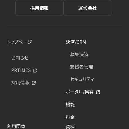
採用情報
運営会社
トップページ
決済/CRM
募集決済
お知らせ
支援者管理
PRTIMES
セキュリティ
採用情報
ポータル/集客
機能
料金
利用団体
資料