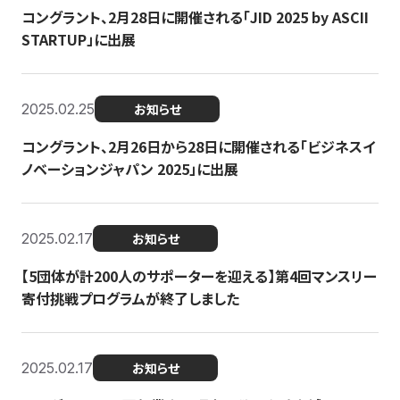
コングラント、2月28日に開催される「JID 2025 by ASCII
STARTUP」に出展
2025.02.25
お知らせ
コングラント、2月26日から28日に開催される「ビジネスイ
ノベーションジャパン 2025」に出展
2025.02.17
お知らせ
【5団体が計200人のサポーターを迎える】​​第4回マンスリー
寄付挑戦プログラムが終了しました
2025.02.17
お知らせ