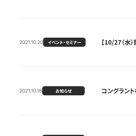
【10/27
2021.10.20
イベント・セミナー
コングラント
2021.10.18
お知らせ