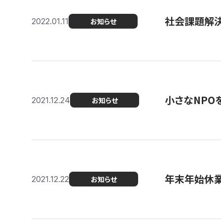
社会課題解決を
2022.01.11
お知らせ
小さなNPO
2021.12.24
お知らせ
年末年始休
2021.12.22
お知らせ