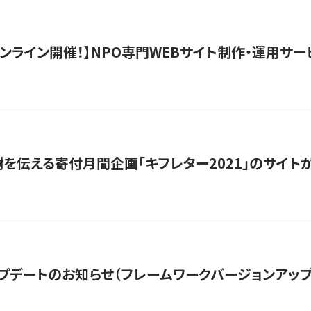
）オンライン開催！】NPO専門WEBサイト制作・運用サービ
を伝える寄付月間企画「キフレター2021」のサイト
プデートのお知らせ（フレームワークバージョンアップ