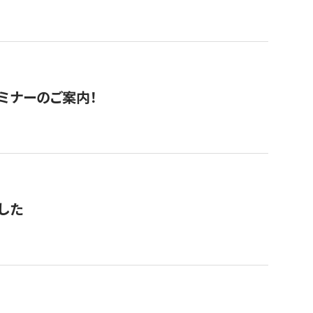
セミナーのご案内！
した