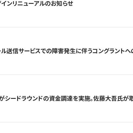
インリニューアルのお知らせ
ール送信サービスでの障害発生に伴うコングラントへ
がシードラウンドの資金調達を実施。佐藤大吾氏が