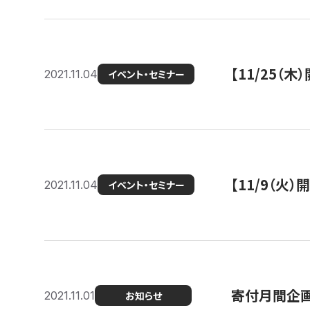
【11/25（
2021.11.04
イベント・セミナー
【11/9（火
2021.11.04
イベント・セミナー
寄付月間企画
2021.11.01
お知らせ