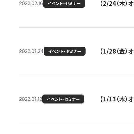
【2/24（
2022.02.16
イベント・セミナー
【1/28（金
2022.01.24
イベント・セミナー
【1/13（木
2022.01.12
イベント・セミナー