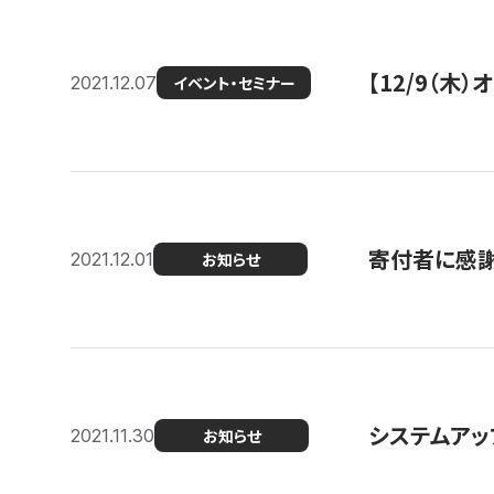
【12/9（木
2021.12.07
イベント・セミナー
寄付者に感謝
2021.12.01
お知らせ
システムアッ
2021.11.30
お知らせ