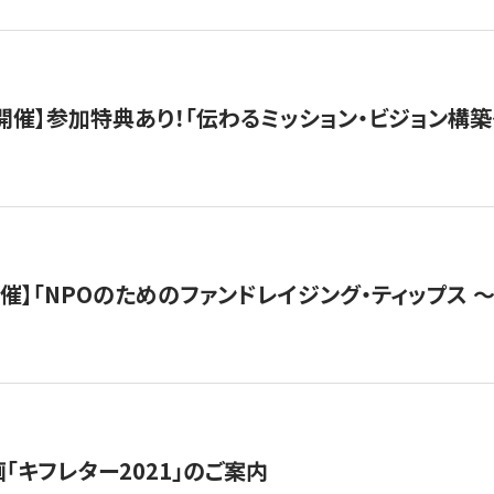
木）開催】参加特典あり！「伝わるミッション・ビジョン構
）開催】「NPOのためのファンドレイジング・ティップス 
「キフレター2021」のご案内