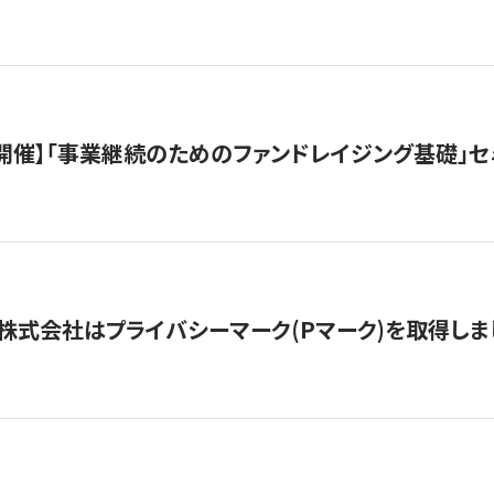
（水）開催】「事業継続のためのファンドレイジング基礎」
株式会社はプライバシーマーク(Pマーク)を取得しま