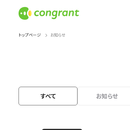
トップページ
お知らせ
すべて
お知らせ