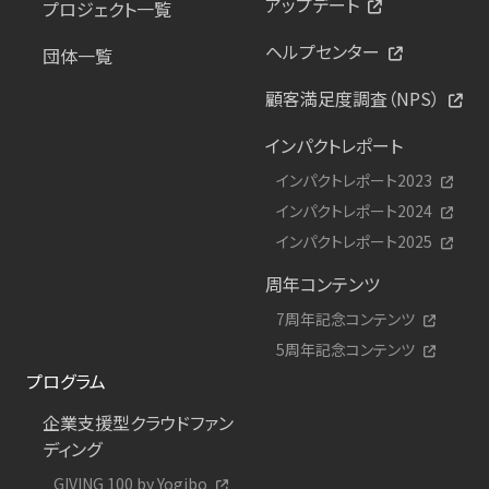
アップデート
プロジェクト一覧
ヘルプセンター
団体一覧
顧客満足度調査（NPS）
インパクトレポート
インパクトレポート2023
インパクトレポート2024
インパクトレポート2025
周年コンテンツ
7周年記念コンテンツ
5周年記念コンテンツ
プログラム
企業支援型クラウドファン
ディング
GIVING 100 by Yogibo