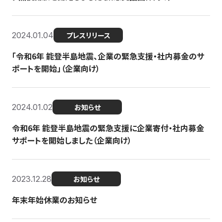
2024.01.04
プレスリリース
「令和6年 能登半島地震、企業の緊急支援・社内募金のサ
ポートを開始」（企業向け）
2024.01.02
お知らせ
令和6年 能登半島地震の緊急支援に企業寄付・社内募金
サポートを開始しました（企業向け）
2023.12.28
お知らせ
年末年始休業のお知らせ