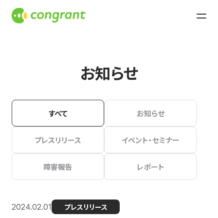
お知らせ
すべて
お知らせ
プレスリリース
イベント・セミナー
障害報告
レポート
2024.02.01
プレスリリース