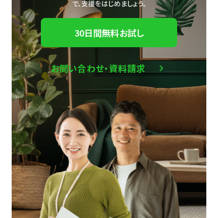
で、
支援をはじめましょう。
30日間無料お試し
お問い合わせ・資料請求