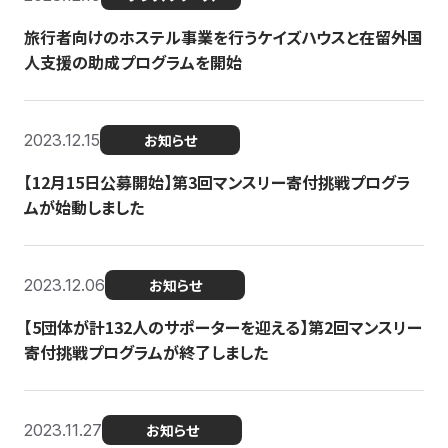
旅行者向けのホステル事業を行うケイズハウスと在留外国
人支援の助成プログラムを開始
2023.12.15
お知らせ
【12月15日公募開始】第3回マンスリー寄付挑戦プログラ
ムが始動しました
2023.12.06
お知らせ
【5団体が計132人のサポーターを迎える】第2回マンスリー
寄付挑戦プログラムが終了しました
2023.11.27
お知らせ