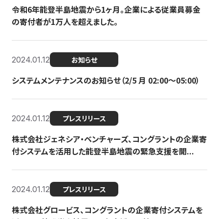
令和6年能登半島地震から1ヶ月。企業による従業員募金
の寄付者が1万人を超えました。
2024.01.12
お知らせ
システムメンテナンスのお知らせ（2/5 月 02:00〜05:00）
2024.01.12
プレスリリース
株式会社ジェネシア・ベンチャーズ、コングラントの企業寄
付システムを活用した能登半島地震の緊急支援を開...
2024.01.12
プレスリリース
株式会社グロービス、コングラントの企業寄付システムを