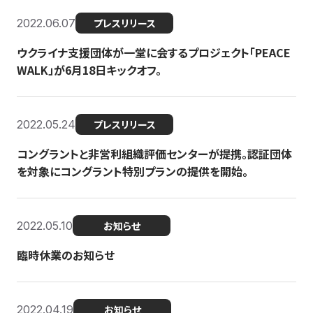
2022.06.07
プレスリリース
ウクライナ支援団体が一堂に会するプロジェクト「PEACE
WALK」が6月18日キックオフ。
2022.05.24
プレスリリース
コングラントと非営利組織評価センターが提携。認証団体
を対象にコングラント特別プランの提供を開始。
2022.05.10
お知らせ
臨時休業のお知らせ
2022.04.19
お知らせ