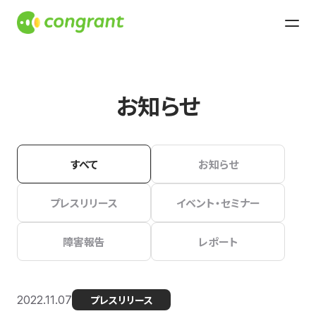
お知らせ
すべて
お知らせ
プレスリリース
イベント・セミナー
障害報告
レポート
2022.11.07
プレスリリース