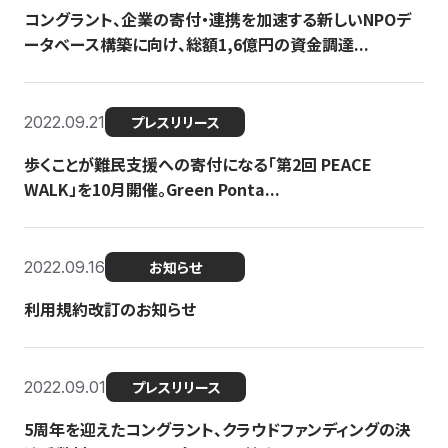
コングラント、企業の寄付・連携を加速する新しいNPOデ
ータベース構築に向け、総額1,6億円の資金調達...
2022.09.21
プレスリリース
歩くことが難民支援への寄付になる「第2回 PEACE
WALK」を10月開催。Green Ponta...
2022.09.16
お知らせ
利用規約改訂のお知らせ
2022.09.01
プレスリリース
5周年を迎えたコングラント、クラウドファンディングの決