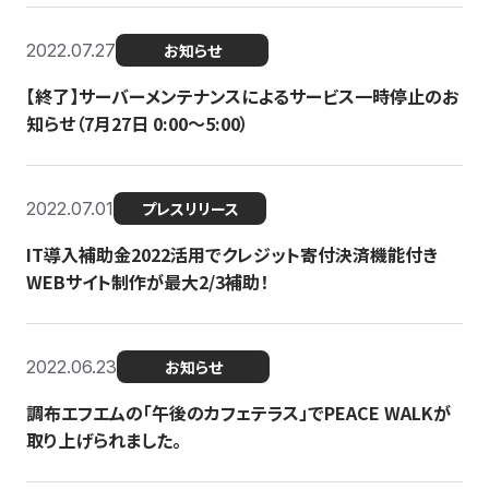
2022.07.27
お知らせ
【終了】サーバーメンテナンスによるサービス一時停止のお
知らせ（7月27日 0:00〜5:00）
2022.07.01
プレスリリース
IT導入補助金2022活用でクレジット寄付決済機能付き
WEBサイト制作が最大2/3補助！
2022.06.23
お知らせ
調布エフエムの「午後のカフェテラス」でPEACE WALKが
取り上げられました。