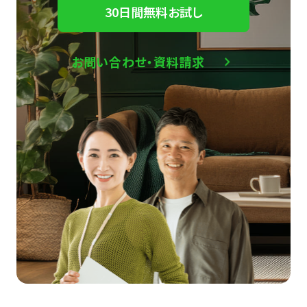
30日間無料お試し
お問い合わせ・資料請求