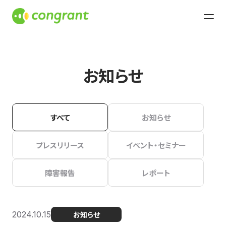
お知らせ
すべて
お知らせ
プレスリリース
イベント・セミナー
障害報告
レポート
2024.10.15
お知らせ