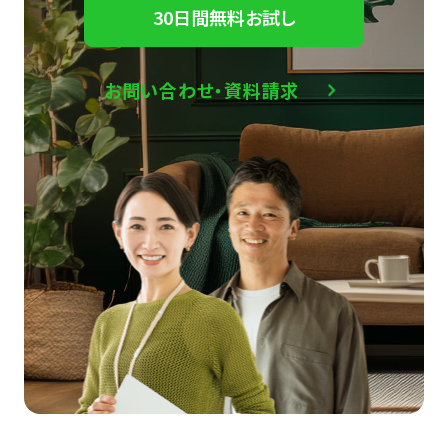
30日間無料お試し
お問い合わせ・資料請求