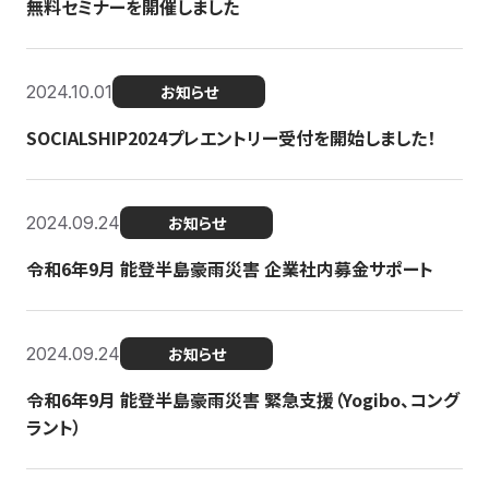
無料セミナーを開催しました
2024.10.01
お知らせ
SOCIALSHIP2024プレエントリー受付を開始しました！
2024.09.24
お知らせ
令和6年9月 能登半島豪雨災害 企業社内募金サポート
2024.09.24
お知らせ
令和6年9月 能登半島豪雨災害 緊急支援（Yogibo、コング
ラント）