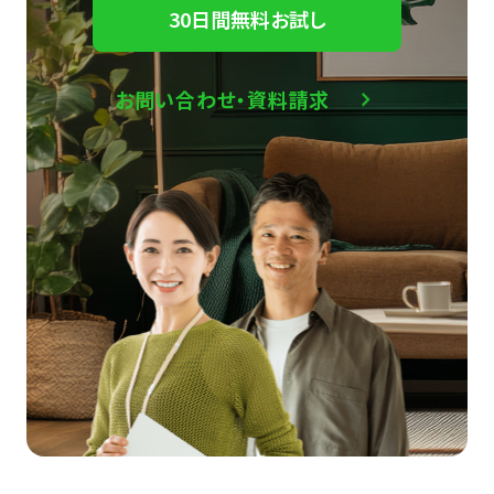
30日間無料お試し
お問い合わせ・資料請求