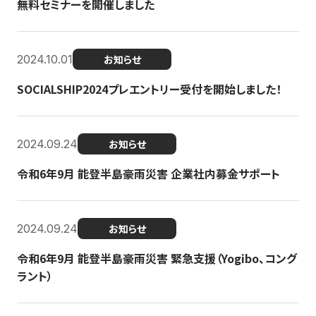
無料セミナーを開催しました
2024.10.01
お知らせ
SOCIALSHIP2024プレエントリー受付を開始しました！
2024.09.24
お知らせ
令和6年9月 能登半島豪雨災害 企業社内募金サポート
2024.09.24
お知らせ
令和6年9月 能登半島豪雨災害 緊急支援（Yogibo、コング
ラント）