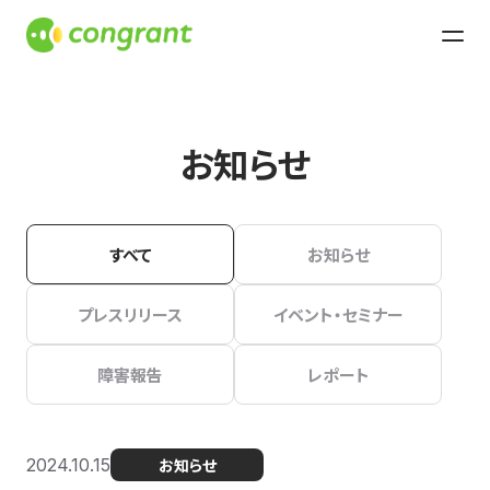
お知らせ
すべて
お知らせ
プレスリリース
イベント・セミナー
障害報告
レポート
2024.10.15
お知らせ