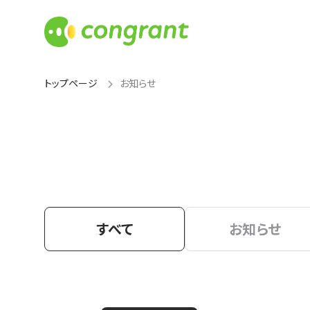
トップページ
お知らせ
すべて
お知らせ