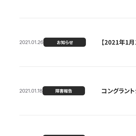
【2021年
2021.01.26
お知らせ
コングラント
2021.01.18
障害報告