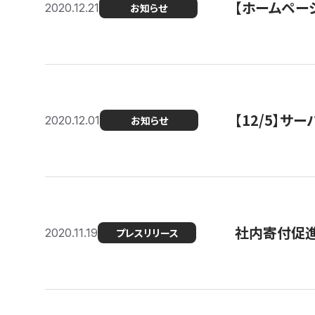
【ホームページ
2020.12.21
お知らせ
【12/5】
2020.12.01
お知らせ
社内寄付促進
2020.11.19
プレスリリース