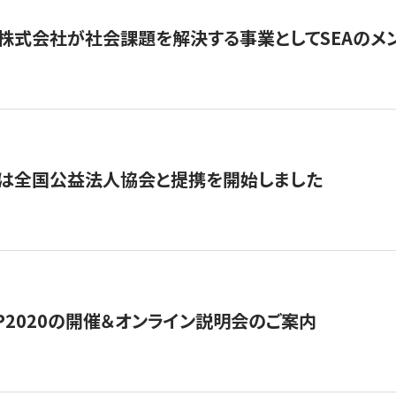
株式会社が社会課題を解決する事業としてSEAのメ
トは全国公益法人協会と提携を開始しました
HIP2020の開催＆オンライン説明会のご案内