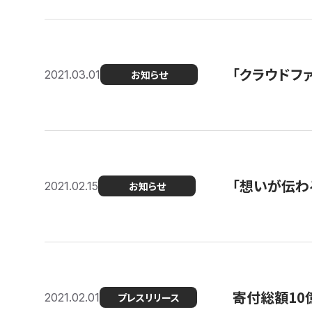
「クラウドフ
2021.03.01
お知らせ
「想いが伝わ
2021.02.15
お知らせ
寄付総額10
2021.02.01
プレスリリース