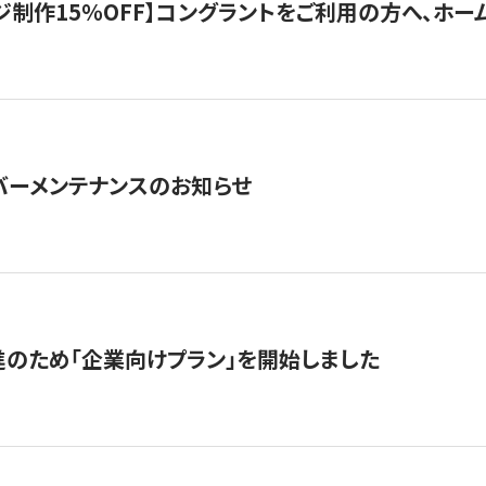
制作15％OFF】コングラントをご利用の方へ、ホームペ
サーバーメンテナンスのお知らせ
のため「企業向けプラン」を開始しました