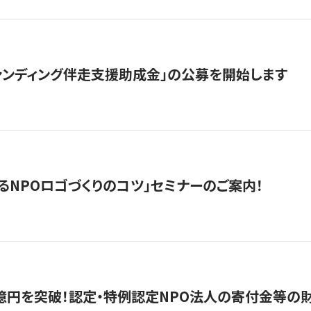
ァンディング伴走支援助成金」の公募を開始します
るNPOロゴづくりのコツ」セミナーのご案内！
億円を突破！認定・特例認定NPO法人の寄付金等の