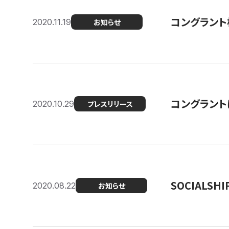
コングラント
2020.11.19
お知らせ
コングラン
2020.10.29
プレスリリース
SOCIALS
2020.08.22
お知らせ