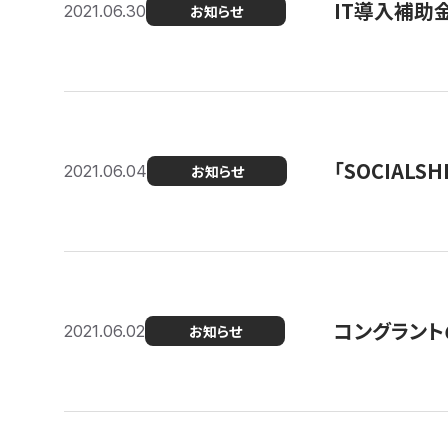
IT導入補助
2021.06.30
お知らせ
「SOCIALSH
2021.06.04
お知らせ
コングラント
2021.06.02
お知らせ