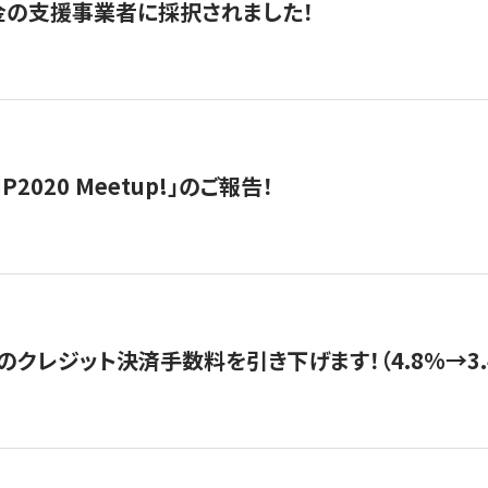
金の支援事業者に採択されました！
IP2020 Meetup!」のご報告！
のクレジット決済手数料を引き下げます！（4.8%→3.