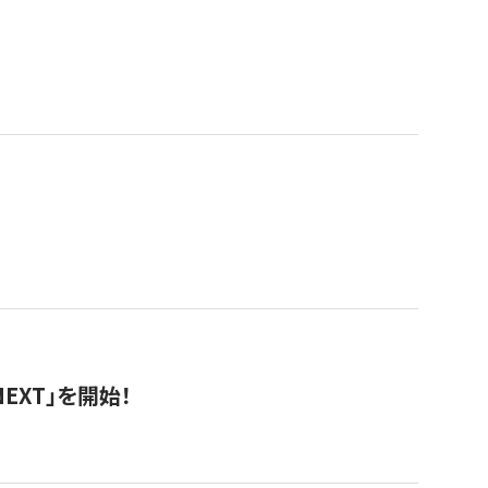
EXT」を開始！