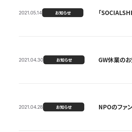
「SOCIALSH
2021.05.14
お知らせ
GW休業のお
2021.04.30
お知らせ
NPOのファ
2021.04.28
お知らせ