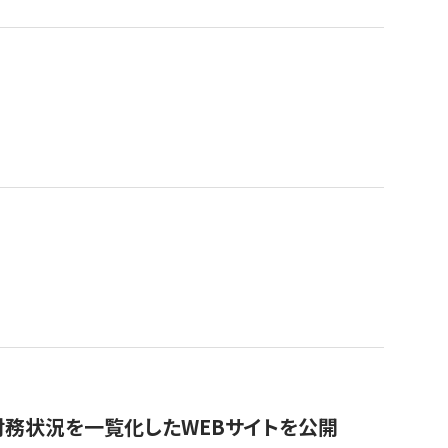
財務状況を一覧化したWEBサイトを公開