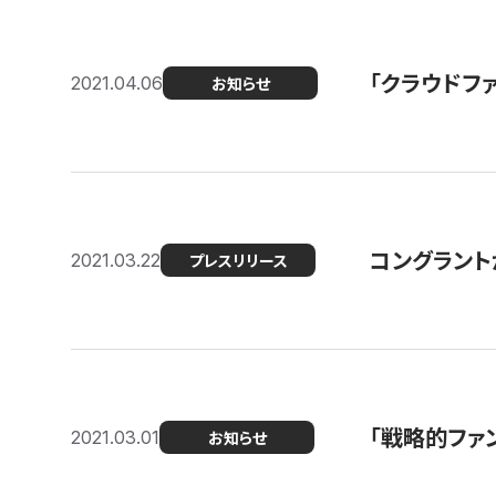
「クラウドフ
2021.04.06
お知らせ
コングラントが
2021.03.22
プレスリリース
「戦略的ファ
2021.03.01
お知らせ