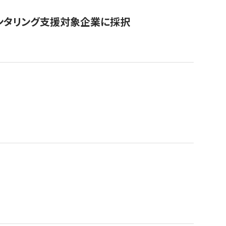
ンタリング支援対象企業に採択