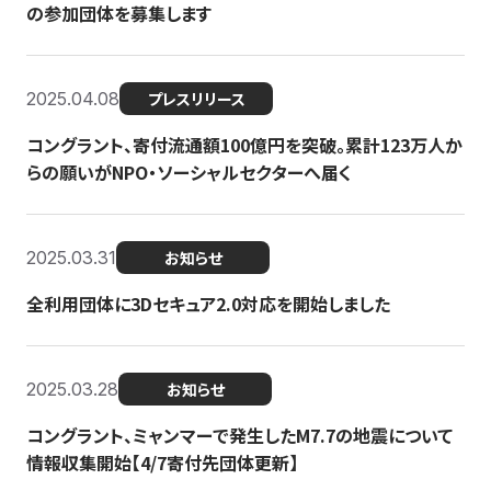
の参加団体を募集します
2025.04.08
プレスリリース
コングラント、寄付流通額100億円を突破。累計123万人か
らの願いがNPO・ソーシャルセクターへ届く
2025.03.31
お知らせ
全利用団体に3Dセキュア2.0対応を開始しました
2025.03.28
お知らせ
コングラント、ミャンマーで発生したM7.7の地震について
情報収集開始【4/7寄付先団体更新】