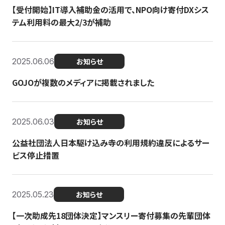
【受付開始】IT導入補助金の活用で、NPO向け寄付DXシス
テム利用料の最大2/3が補助
2025.06.06
お知らせ
GOJOが複数のメディアに掲載されました
2025.06.03
お知らせ
公益社団法人日本駆け込み寺の利用規約違反によるサー
ビス停止措置
2025.05.23
お知らせ
【一次助成先18団体決定】マンスリー寄付募集の先輩団体