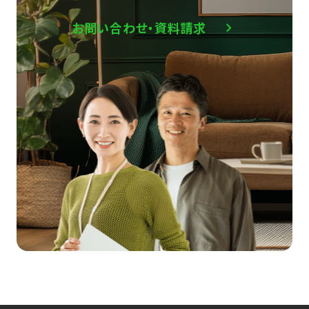
お問い合わせ・資料請求