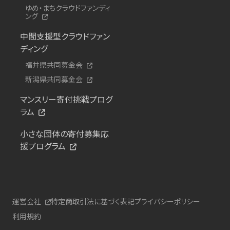
ゆめ・まちクラウドファンディ
ング
中間支援型クラウドファン
ディング
福井県共同募金会
新潟県共同募金会
マンスリー寄付挑戦プログ
ラム
小さな団体の寄付募集応
援プログラム
運営会社
特定商取引法に基づく表記
プライバシーポリシー
利用規約