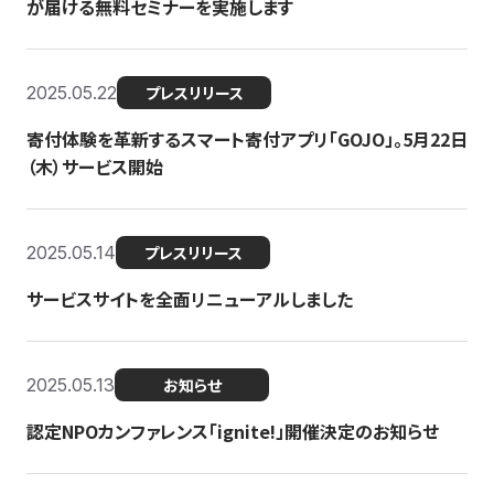
が届ける無料セミナーを実施します
2025.05.22
プレスリリース
寄付体験を革新するスマート寄付アプリ「GOJO」。5月22日
（木）サービス開始
2025.05.14
プレスリリース
サービスサイトを全面リニューアルしました
2025.05.13
お知らせ
認定NPOカンファレンス「ignite!」開催決定のお知らせ