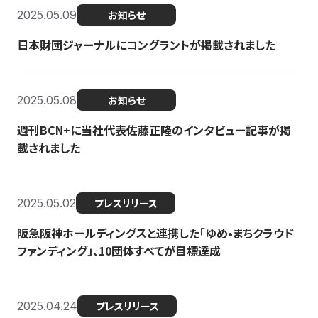
2025.05.09
お知らせ
日本財団ジャーナルにコングラントが掲載されました
2025.05.08
お知らせ
週刊BCN+に当社代表佐藤正隆のインタビュー記事が掲
載されました
2025.05.02
プレスリリース
阪急阪神ホールディングスと連携した「ゆめ•まちクラウド
ファンディング」、10団体すべてが目標達成
2025.04.24
プレスリリース