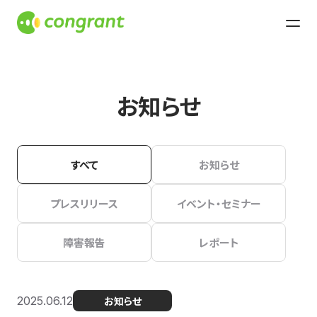
お知らせ
すべて
お知らせ
プレスリリース
イベント・セミナー
障害報告
レポート
2025.06.12
お知らせ