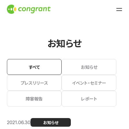
お知らせ
すべて
お知らせ
プレスリリース
イベント・セミナー
障害報告
レポート
2021.06.30
お知らせ