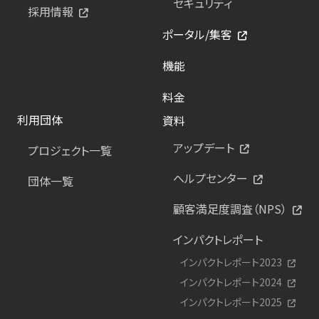
セキュリティ
採用情報
ポータル/集客
機能
料金
利用団体
資料
アップデート
プロジェクト一覧
ヘルプセンター
団体一覧
顧客満足度調査（NPS）
インパクトレポート
インパクトレポート2023
インパクトレポート2024
インパクトレポート2025