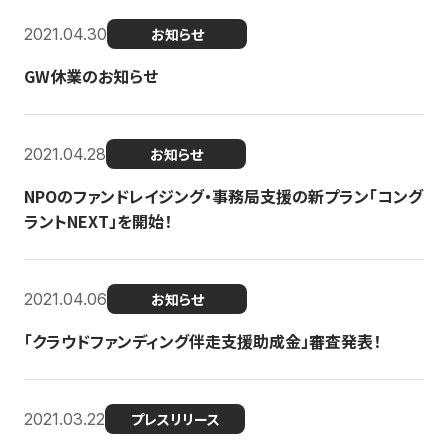
2021.04.30
お知らせ
GW休業のお知らせ
2021.04.28
お知らせ
NPOのファンドレイジング・事務局支援の新プラン「コング
ラントNEXT」を開始！
2021.04.06
お知らせ
「クラウドファンディング伴走支援助成金」審査発表！
2021.03.22
プレスリリース