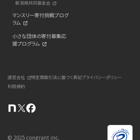
新潟県共同募金会
マンスリー寄付挑戦プログ
ラム
小さな団体の寄付募集応
援プログラム
運営会社
特定商取引法に基づく表記
プライバシーポリシー
利用規約
© 2025 congrant inc.