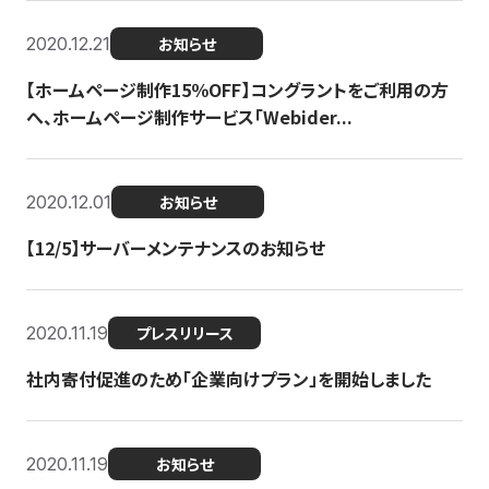
2020.12.21
お知らせ
【ホームページ制作15％OFF】コングラントをご利用の方
へ、ホームページ制作サービス「Webider...
2020.12.01
お知らせ
【12/5】サーバーメンテナンスのお知らせ
2020.11.19
プレスリリース
社内寄付促進のため「企業向けプラン」を開始しました
2020.11.19
お知らせ