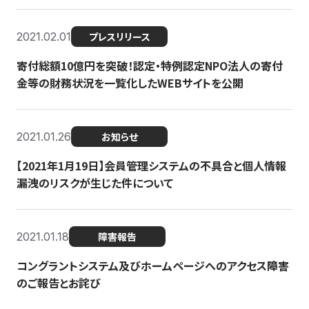
2021.02.01
プレスリリース
寄付総額10億円を突破！認定・特例認定NPO法人の寄付
金等の財務状況を一覧化したWEBサイトを公開
2021.01.26
お知らせ
【2021年1月19日】会員管理システムの不具合と個人情報
漏洩のリスクが生じた件について
2021.01.18
障害報告
コングラントシステム及びホームページへのアクセス障害
のご報告とお詫び