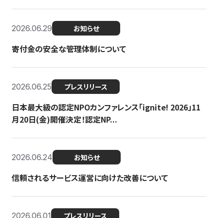
2026.06.29
お知らせ
寄付金の安全な管理体制について
2026.06.25
プレスリリース
日本最大級の認定NPOカンファレンス「ignite! 2026」11
月20日(金)開催決定！認定NP...
2026.06.24
お知らせ
信頼されるサービス運営に向けた改善について
2026.06.01
プレスリリース