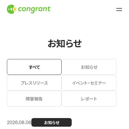
お知らせ
すべて
お知らせ
プレスリリース
イベント・セミナー
障害報告
レポート
2026.08.06
お知らせ