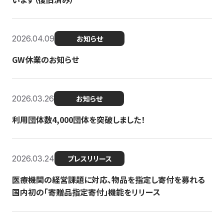
2026.04.09
お知らせ
GW休業のお知らせ
2026.03.26
お知らせ
利用団体数4,000団体を突破しました！
2026.03.24
プレスリリース
医療機関の経営課題に対応、物品を指定し寄付を募れる
国内初の「寄贈品指定寄付」機能をリリース