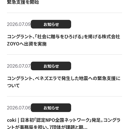
緊急支援を開始
2026.07.09
お知らせ
コングラント、「社会に贈与をひろげる」を掲げる株式会社
ZOYOへ出資を実施
2026.07.07
お知らせ
コングラント、ベネズエラで発生した地震への緊急支援に
ついて
2026.07.06
お知らせ
coki | 日本初「認定NPO全国ネットワーク」発足。コングラ
ントが事務局を担い、7団体が課題と期...