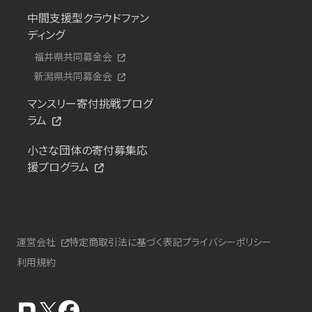
中間支援型クラウドファン
ディング
福井県共同募金会
新潟県共同募金会
マンスリー寄付挑戦プログ
ラム
小さな団体の寄付募集応
援プログラム
運営会社
特定商取引法に基づく表記
プライバシーポリシー
利用規約