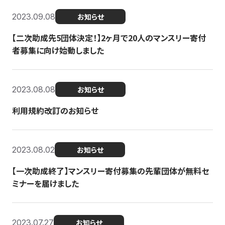
2023.09.08
お知らせ
【二次助成先5団体決定！】2ヶ月で20人のマンスリー寄付
者募集に向け始動しました
2023.08.08
お知らせ
利用規約改訂のお知らせ
2023.08.02
お知らせ
【一次助成終了】マンスリー寄付募集の先輩団体が無料セ
ミナーを届けました
2023.07.27
お知らせ