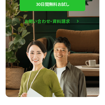
30日間無料お試し
お問い合わせ・資料請求