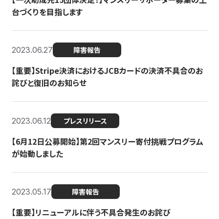
台づくりを目指します
2023.06.27
障害報告
【重要】Stripe決済におけるJCBカードの決済不具合のお
詫びと復旧のお知らせ
2023.06.12
プレスリリース
【6月12日公募開始】第2回マンスリー寄付挑戦プログラム
が始動しました
2023.05.17
障害報告
【重要】リニューアルに伴う不具合発生のお詫び