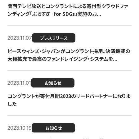
関西テレビ放送とコングラントによる寄付型クラウドファ
ンディング「ぷらす8゛for SDGs」実施のお...
2023.11.07
プレスリリース
ピースウィンズ・ジャパンがコングラント採用。決済機能の
大幅拡充で最高のファンドレイジング・システムを...
2023.11.01
お知らせ
コングラントが寄付月間2023のリードパートナーになりま
した
2023.10.19
お知らせ