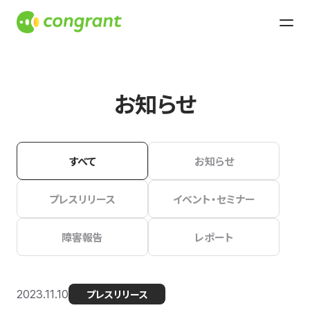
お知らせ
すべて
お知らせ
プレスリリース
イベント・セミナー
障害報告
レポート
2023.11.10
プレスリリース