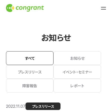
お知らせ
すべて
お知らせ
プレスリリース
イベント・セミナー
障害報告
レポート
2022.11.07
プレスリリース