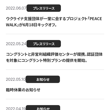
2022.06.07
プレスリリース
ウクライナ支援団体が一堂に会するプロジェクト「PEACE
WALK」が6月18日キックオフ。
2022.05.24
プレスリリース
コングラントと非営利組織評価センターが提携。認証団体
を対象にコングラント特別プランの提供を開始。
2022.05.10
お知らせ
臨時休業のお知らせ
2022.04.19
お知らせ