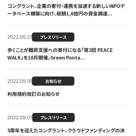
コングラント、企業の寄付・連携を加速する新しいNPOデ
ータベース構築に向け、総額1,6億円の資金調達...
2022.09.21
プレスリリース
歩くことが難民支援への寄付になる「第2回 PEACE
WALK」を10月開催。Green Ponta...
2022.09.16
お知らせ
利用規約改訂のお知らせ
2022.09.01
プレスリリース
5周年を迎えたコングラント、クラウドファンディングの決