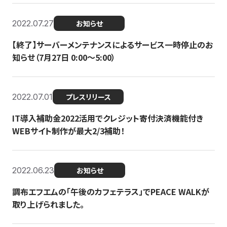
2022.07.27
お知らせ
【終了】サーバーメンテナンスによるサービス一時停止のお
知らせ（7月27日 0:00〜5:00）
2022.07.01
プレスリリース
IT導入補助金2022活用でクレジット寄付決済機能付き
WEBサイト制作が最大2/3補助！
2022.06.23
お知らせ
調布エフエムの「午後のカフェテラス」でPEACE WALKが
取り上げられました。