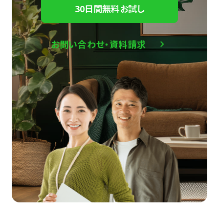
30日間無料お試し
お問い合わせ・資料請求