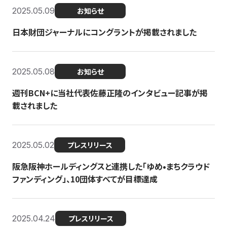
2025.05.09
お知らせ
日本財団ジャーナルにコングラントが掲載されました
2025.05.08
お知らせ
週刊BCN+に当社代表佐藤正隆のインタビュー記事が掲
載されました
2025.05.02
プレスリリース
阪急阪神ホールディングスと連携した「ゆめ•まちクラウド
ファンディング」、10団体すべてが目標達成
2025.04.24
プレスリリース