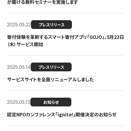
が届ける無料セミナーを実施します
2025.05.22
プレスリリース
寄付体験を革新するスマート寄付アプリ「GOJO」。5月22日
（木）サービス開始
2025.05.14
プレスリリース
サービスサイトを全面リニューアルしました
2025.05.13
お知らせ
認定NPOカンファレンス「ignite!」開催決定のお知らせ