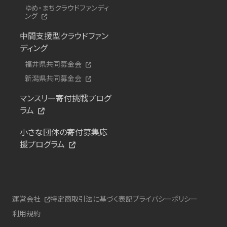
ゆめ・まちクラウドファンディ
ング
中間支援型クラウドファン
ディング
福井県共同募金会
新潟県共同募金会
マンスリー寄付挑戦プログ
ラム
小さな団体の寄付募集応
援プログラム
運営会社
特定商取引法に基づく表記
プライバシーポリシー
利用規約