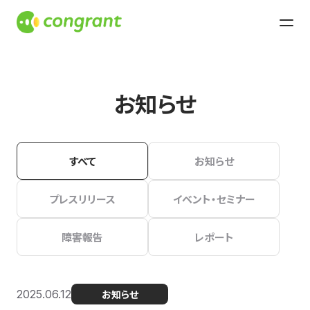
お知らせ
すべて
お知らせ
プレスリリース
イベント・セミナー
障害報告
レポート
2025.06.12
お知らせ