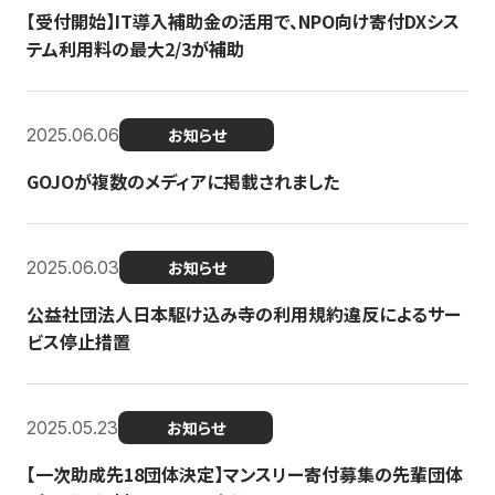
【受付開始】IT導入補助金の活用で、NPO向け寄付DXシス
テム利用料の最大2/3が補助
2025.06.06
お知らせ
GOJOが複数のメディアに掲載されました
2025.06.03
お知らせ
公益社団法人日本駆け込み寺の利用規約違反によるサー
ビス停止措置
2025.05.23
お知らせ
【一次助成先18団体決定】マンスリー寄付募集の先輩団体