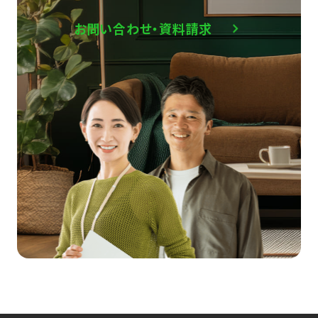
お問い合わせ・資料請求