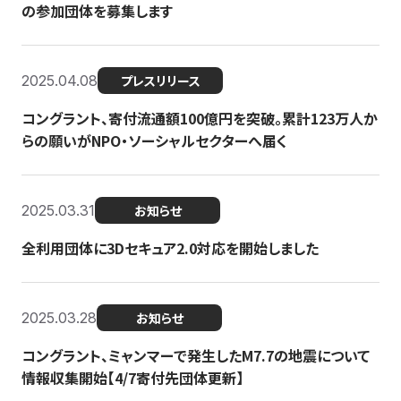
の参加団体を募集します
2025.04.08
プレスリリース
コングラント、寄付流通額100億円を突破。累計123万人か
らの願いがNPO・ソーシャルセクターへ届く
2025.03.31
お知らせ
全利用団体に3Dセキュア2.0対応を開始しました
2025.03.28
お知らせ
コングラント、ミャンマーで発生したM7.7の地震について
情報収集開始【4/7寄付先団体更新】