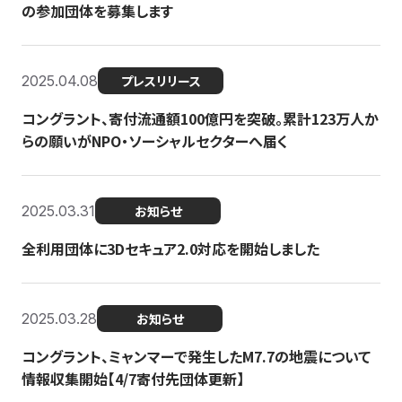
の参加団体を募集します
2025.04.08
プレスリリース
コングラント、寄付流通額100億円を突破。累計123万人か
らの願いがNPO・ソーシャルセクターへ届く
2025.03.31
お知らせ
全利用団体に3Dセキュア2.0対応を開始しました
2025.03.28
お知らせ
コングラント、ミャンマーで発生したM7.7の地震について
情報収集開始【4/7寄付先団体更新】