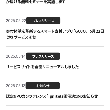
が届ける無料セミナーを実施します
2025.05.22
プレスリリース
寄付体験を革新するスマート寄付アプリ「GOJO」。5月22日
（木）サービス開始
2025.05.14
プレスリリース
サービスサイトを全面リニューアルしました
2025.05.13
お知らせ
認定NPOカンファレンス「ignite!」開催決定のお知らせ