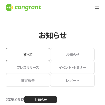
お知らせ
すべて
お知らせ
プレスリリース
イベント・セミナー
障害報告
レポート
2025.06.12
お知らせ