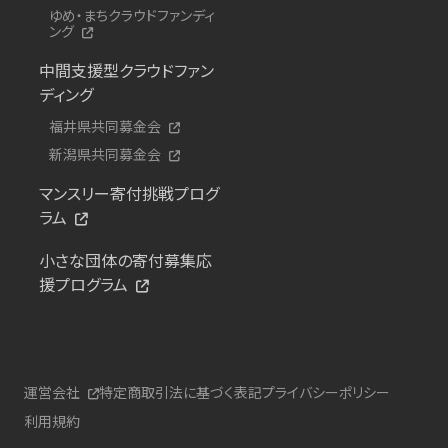
ゆめ・まちクラウドファンディ
ング
中間支援型クラウドファン
ディング
福井県共同募金会
新潟県共同募金会
マンスリー寄付挑戦プログ
ラム
小さな団体の寄付募集応
援プログラム
運営会社
特定商取引法に基づく表記
プライバシーポリシー
利用規約