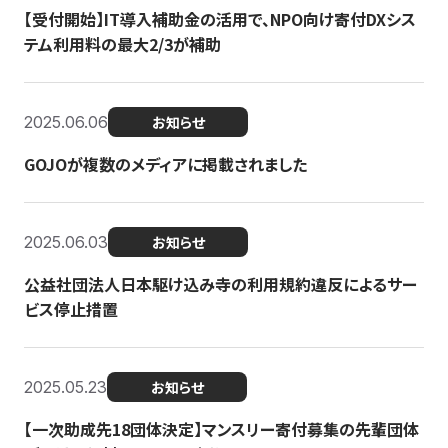
【受付開始】IT導入補助金の活用で、NPO向け寄付DXシス
テム利用料の最大2/3が補助
2025.06.06
お知らせ
GOJOが複数のメディアに掲載されました
2025.06.03
お知らせ
公益社団法人日本駆け込み寺の利用規約違反によるサー
ビス停止措置
2025.05.23
お知らせ
【一次助成先18団体決定】マンスリー寄付募集の先輩団体