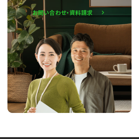
お問い合わせ・資料請求