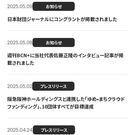
2025.05.09
お知らせ
日本財団ジャーナルにコングラントが掲載されました
2025.05.08
お知らせ
週刊BCN+に当社代表佐藤正隆のインタビュー記事が掲
載されました
2025.05.02
プレスリリース
阪急阪神ホールディングスと連携した「ゆめ•まちクラウド
ファンディング」、10団体すべてが目標達成
2025.04.24
プレスリリース