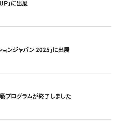
RTUP」に出展
ョンジャパン 2025」に出展
付挑戦プログラムが終了しました