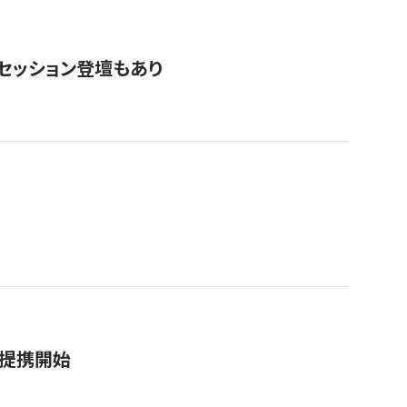
・セッション登壇もあり
務提携開始