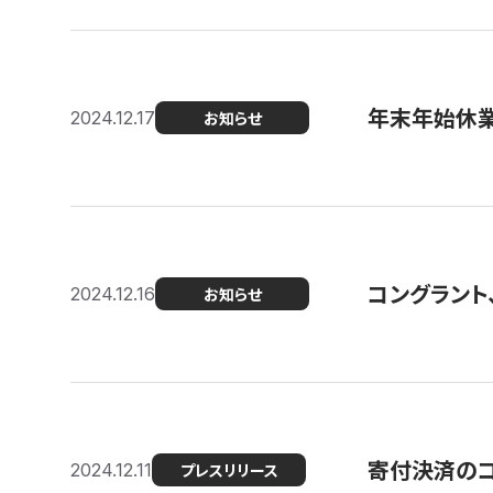
年末年始休
2024.12.17
お知らせ
コングラント、
2024.12.16
お知らせ
寄付決済のコン
2024.12.11
プレスリリース