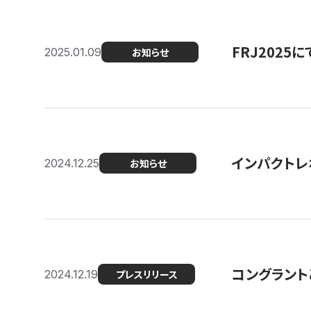
FRJ202
2025.01.09
お知らせ
インパクトレ
2024.12.25
お知らせ
コングラント
2024.12.19
プレスリリース