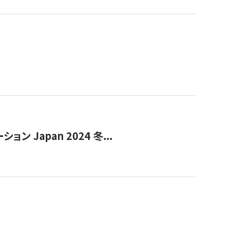
Japan 2024 冬...