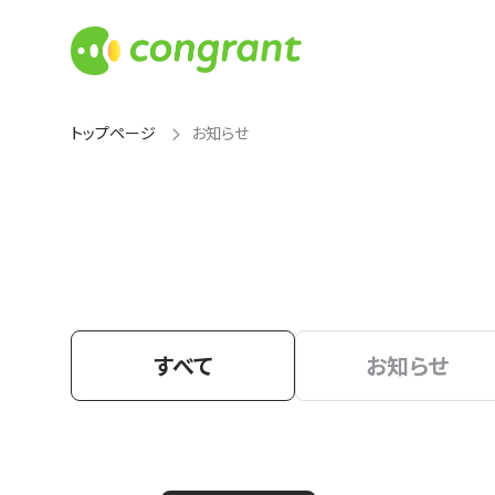
トップページ
お知らせ
すべて
お知らせ