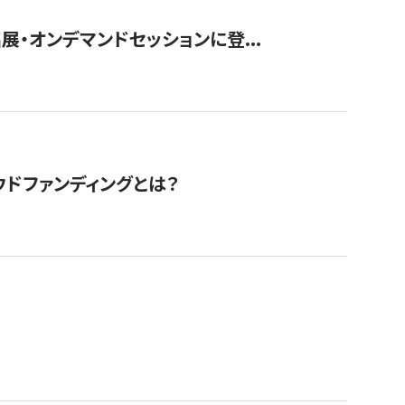
展・オンデマンドセッションに登...
ドファンディングとは？