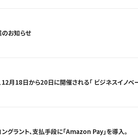
業のお知らせ
12月18日から20日に開催される「 ビジネスイノベーション 
グラント、支払手段に「Amazon Pay」を導入。