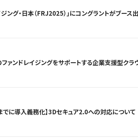
ジング・日本（FRJ2025）」にコングラントがブース出
ファンドレイジングをサポートする企業支援型クラウ
末までに導入義務化】3Dセキュア2.0への対応について