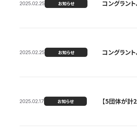
コングラント、2
2025.02.25
お知らせ
コングラント
2025.02.25
お知らせ
【5団体が計
2025.02.17
お知らせ