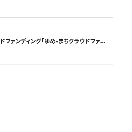
ァンディング「ゆめ•まちクラウドファ...