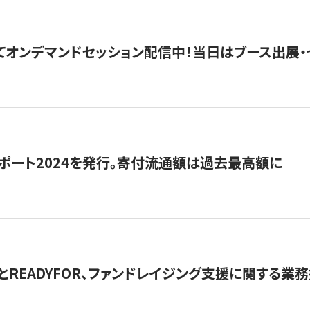
5にてオンデマンドセッション配信中！当日はブース出展
ポート2024を発行。寄付流通額は過去最高額に
とREADYFOR、ファンドレイジング支援に関する業