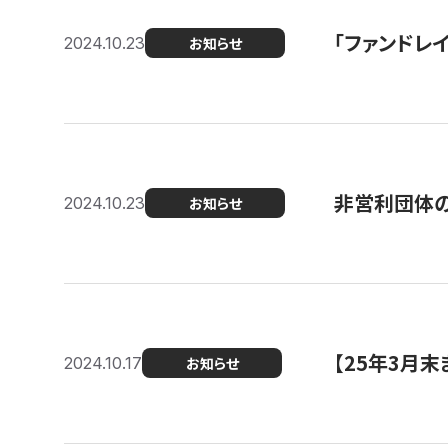
「ファンドレイ
2024.10.23
お知らせ
非営利団体の
2024.10.23
お知らせ
【25年3月
2024.10.17
お知らせ