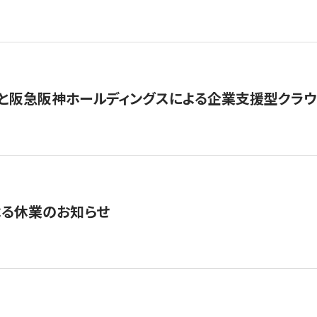
と阪急阪神ホールディングスによる企業支援型クラウドフ
よる休業のお知らせ