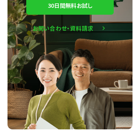
30日間無料お試し
お問い合わせ・資料請求