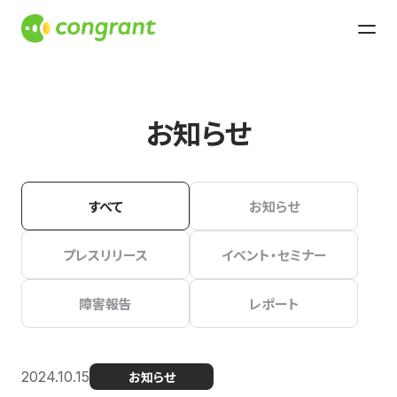
お知らせ
すべて
お知らせ
プレスリリース
イベント・セミナー
障害報告
レポート
2024.10.15
お知らせ