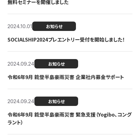
無料セミナーを開催しました
2024.10.01
お知らせ
SOCIALSHIP2024プレエントリー受付を開始しました！
2024.09.24
お知らせ
令和6年9月 能登半島豪雨災害 企業社内募金サポート
2024.09.24
お知らせ
令和6年9月 能登半島豪雨災害 緊急支援（Yogibo、コング
ラント）