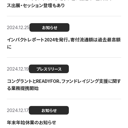
ス出展・セッション登壇もあり
2024.12.25
お知らせ
インパクトレポート2024を発行。寄付流通額は過去最高額
に
2024.12.19
プレスリリース
コングラントとREADYFOR、ファンドレイジング支援に関す
る業務提携開始
2024.12.17
お知らせ
年末年始休業のお知らせ