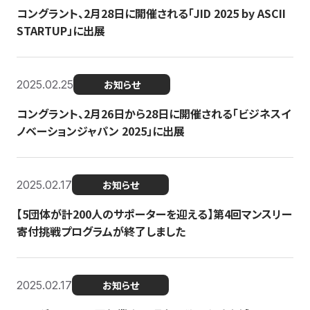
コングラント、2月28日に開催される「JID 2025 by ASCII
STARTUP」に出展
2025.02.25
お知らせ
コングラント、2月26日から28日に開催される「ビジネスイ
ノベーションジャパン 2025」に出展
2025.02.17
お知らせ
【5団体が計200人のサポーターを迎える】​​第4回マンスリー
寄付挑戦プログラムが終了しました
2025.02.17
お知らせ