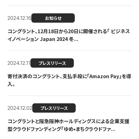
2024.12.16
お知らせ
コングラント、12月18日から20日に開催される「 ビジネス
イノベーション Japan 2024 冬...
2024.12.11
プレスリリース
寄付決済のコングラント、支払手段に「Amazon Pay」を導
入。
2024.12.02
プレスリリース
コングラントと阪急阪神ホールディングスによる企業支援
型クラウドファンディング「ゆめ•まちクラウドファ...