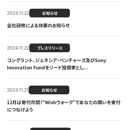
2024.11.22
お知らせ
全社研修による休業のお知らせ
2024.11.22
プレスリリース
コングラント、ジェネシア・ベンチャーズ及びSony
Innovation Fundをリード投資家とし...
2024.11.21
お知らせ
12月は寄付月間！“Wishウォーク”であなたの願いを寄付
につなげよう