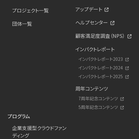
アップデート
プロジェクト一覧
ヘルプセンター
団体一覧
顧客満足度調査（NPS）
インパクトレポート
インパクトレポート2023
インパクトレポート2024
インパクトレポート2025
周年コンテンツ
7周年記念コンテンツ
5周年記念コンテンツ
プログラム
企業支援型クラウドファン
ディング