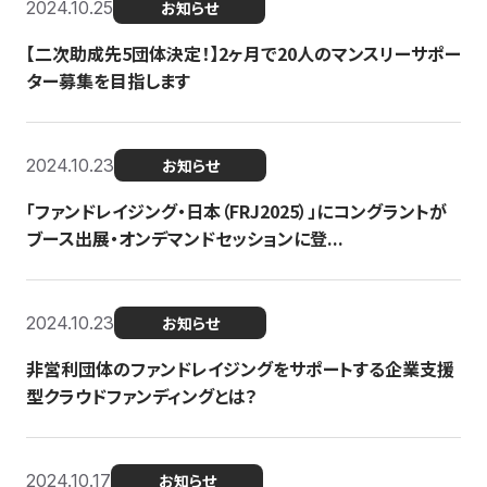
2024.10.25
お知らせ
【二次助成先5団体決定！】2ヶ月で20人のマンスリーサポー
ター募集を目指します
2024.10.23
お知らせ
「ファンドレイジング・日本（FRJ2025）」にコングラントが
ブース出展・オンデマンドセッションに登...
2024.10.23
お知らせ
非営利団体のファンドレイジングをサポートする企業支援
型クラウドファンディングとは？
2024.10.17
お知らせ