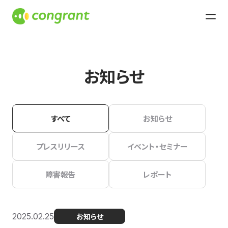
お知らせ
すべて
お知らせ
プレスリリース
イベント・セミナー
障害報告
レポート
2025.02.25
お知らせ