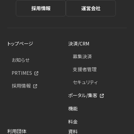
採用情報
運営会社
トップページ
決済/CRM
募集決済
お知らせ
支援者管理
PRTIMES
セキュリティ
採用情報
ポータル/集客
機能
料金
利用団体
資料