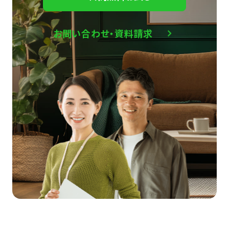
お問い合わせ・資料請求