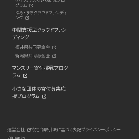
グラム
ゆめ・まちクラウドファンディ
ング
中間支援型クラウドファン
ディング
福井県共同募金会
新潟県共同募金会
マンスリー寄付挑戦プログ
ラム
小さな団体の寄付募集応
援プログラム
運営会社
特定商取引法に基づく表記
プライバシーポリシー
利用規約