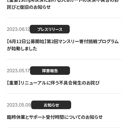
詫びと復旧のお知らせ
2023.06.12
プレスリリース
【6月12日公募開始】第2回マンスリー寄付挑戦プログラム
が始動しました
2023.05.17
障害報告
【重要】リニューアルに伴う不具合発生のお詫び
2023.05.09
お知らせ
臨時休業とサポート受付時間についてのお知らせ