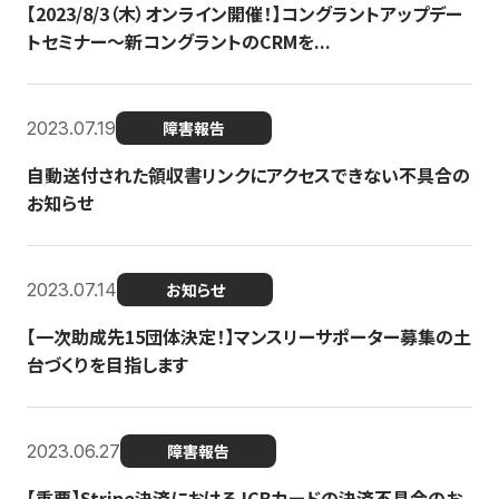
【2023/8/3（木）オンライン開催！】コングラントアップデー
トセミナー〜新コングラントのCRMを...
2023.07.19
障害報告
自動送付された領収書リンクにアクセスできない不具合の
お知らせ
2023.07.14
お知らせ
【一次助成先15団体決定！】マンスリーサポーター募集の土
台づくりを目指します
2023.06.27
障害報告
【重要】Stripe決済におけるJCBカードの決済不具合のお