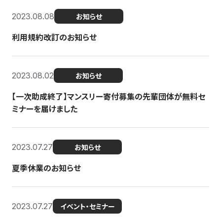
2023.08.08
お知らせ
利用規約改訂のお知らせ
2023.08.02
お知らせ
【一次助成終了】マンスリー寄付募集の先輩団体が無料セ
ミナーを届けました
2023.07.27
お知らせ
夏季休業のお知らせ
2023.07.27
イベント・セミナー