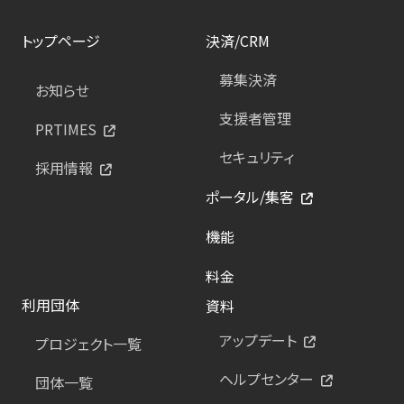
トップページ
決済/CRM
募集決済
お知らせ
支援者管理
PRTIMES
セキュリティ
採用情報
ポータル/集客
機能
料金
利用団体
資料
アップデート
プロジェクト一覧
ヘルプセンター
団体一覧