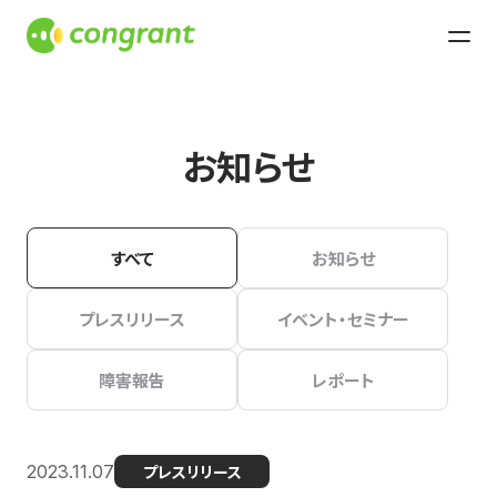
お知らせ
すべて
お知らせ
プレスリリース
イベント・セミナー
障害報告
レポート
2023.11.07
プレスリリース