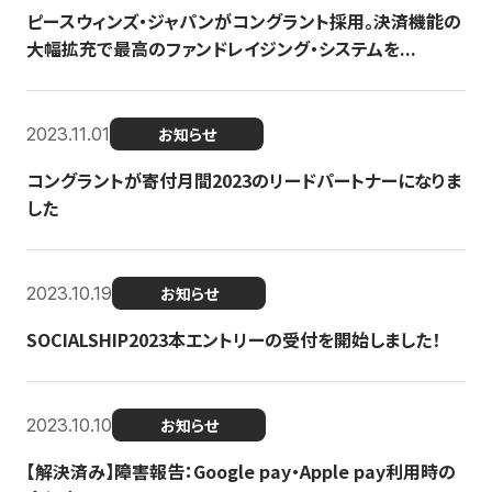
ピースウィンズ・ジャパンがコングラント採用。決済機能の
大幅拡充で最高のファンドレイジング・システムを...
2023.11.01
お知らせ
コングラントが寄付月間2023のリードパートナーになりま
した
2023.10.19
お知らせ
SOCIALSHIP2023本エントリーの受付を開始しました！
2023.10.10
お知らせ
【解決済み】障害報告：Google pay・Apple pay利用時の