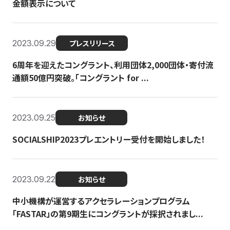
金額表示について
2023.09.29
プレスリリース
6周年を迎えたコングラント、利用団体2,000団体・寄付流
通額50億円突破。「コングラント for ...
2023.09.25
お知らせ
SOCIALSHIP2023プレエントリー受付を開始しました！
2023.09.22
お知らせ
中小機構が運営するアクセラレーションプログラム
「FASTAR」の第9期生にコングラントが採択されまし...