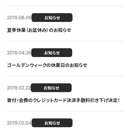
2019.08.09
お知らせ
夏季休業（お盆休み）のお知らせ
2019.04.26
お知らせ
ゴールデンウィークの休業日のお知らせ
2019.02.22
お知らせ
寄付・会費のクレジットカード決済手数料引き下げ決定！
2019.02.04
お知らせ