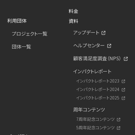
料金
利用団体
資料
アップデート
プロジェクト一覧
ヘルプセンター
団体一覧
顧客満足度調査（NPS）
インパクトレポート
インパクトレポート2023
インパクトレポート2024
インパクトレポート2025
周年コンテンツ
7周年記念コンテンツ
5周年記念コンテンツ