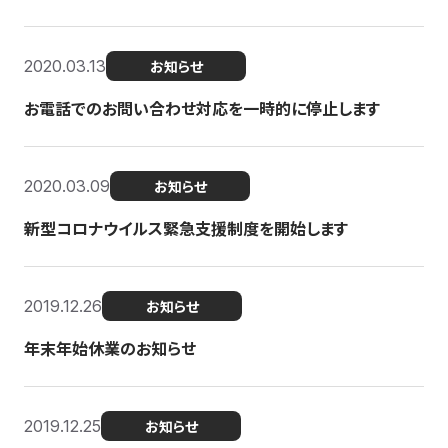
2020.03.13
お知らせ
お電話でのお問い合わせ対応を一時的に停止します
2020.03.09
お知らせ
新型コロナウイルス緊急支援制度を開始します
2019.12.26
お知らせ
年末年始休業のお知らせ
2019.12.25
お知らせ