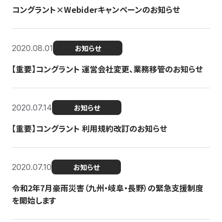
コングラント×Webiderキャンペーンのお知らせ
2020.08.01
お知らせ
【重要】コングラント 運営会社変更、業務移管のお知らせ
2020.07.14
お知らせ
【重要】コングラント 利用規約改訂のお知らせ
2020.07.10
お知らせ
令和2年7月豪雨災害（九州・岐阜・長野）の緊急支援制度
を開始します