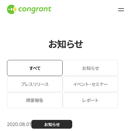
お知らせ
すべて
お知らせ
プレスリリース
イベント・セミナー
障害報告
レポート
2020.08.01
お知らせ