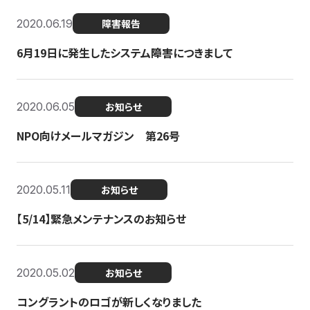
2020.06.19
障害報告
6月19日に発生したシステム障害につきまして
2020.06.05
お知らせ
NPO向けメールマガジン 第26号
2020.05.11
お知らせ
【5/14】緊急メンテナンスのお知らせ
2020.05.02
お知らせ
コングラントのロゴが新しくなりました