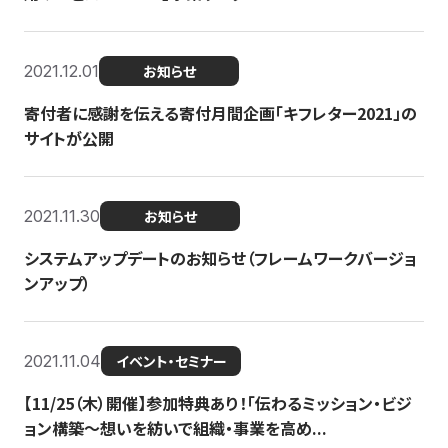
2021.12.01
お知らせ
寄付者に感謝を伝える寄付月間企画「キフレター2021」の
サイトが公開
2021.11.30
お知らせ
システムアップデートのお知らせ（フレームワークバージョ
ンアップ）
2021.11.04
イベント・セミナー
【11/25（木）開催】参加特典あり！「伝わるミッション・ビジ
ョン構築〜想いを紡いで組織・事業を高め...