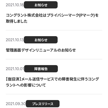
2021.10.18
お知らせ
コングラント株式会社はプライバシーマーク(Pマーク)を
取得しました
2021.10.13
お知らせ
管理画面デザインリニューアルのお知らせ
2021.10.01
障害報告
【復旧済】メール送信サービスでの障害発生に伴うコング
ラントへの影響について
2021.09.30
プレスリリース