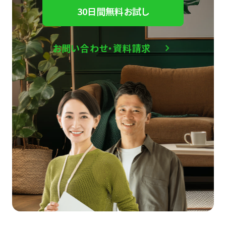
30日間無料お試し
お問い合わせ・資料請求