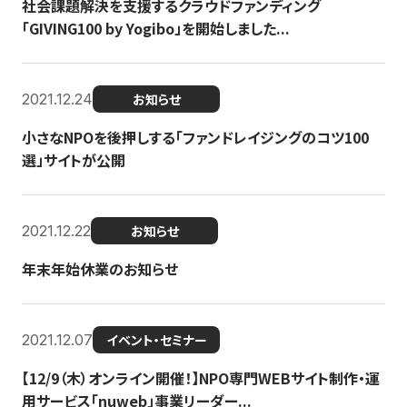
社会課題解決を支援するクラウドファンディング
「GIVING100 by Yogibo」を開始しました...
2021.12.24
お知らせ
小さなNPOを後押しする「ファンドレイジングのコツ100
選」サイトが公開
2021.12.22
お知らせ
年末年始休業のお知らせ
2021.12.07
イベント・セミナー
【12/9（木）オンライン開催！】NPO専門WEBサイト制作・運
用サービス「nuweb」事業リーダー...