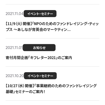
2021.11.04
イベント・セミナー
【11/9（火）開催】「NPOのためのファンドレイジング・ティッ
プス 〜あしなが育英会のマーケティン...
2021.11.01
お知らせ
寄付月間企画「キフレター2021」のご案内
2021.10.20
イベント・セミナー
【10/27（水）開催】「事業継続のためのファンドレイジング
基礎」セミナーのご案内！