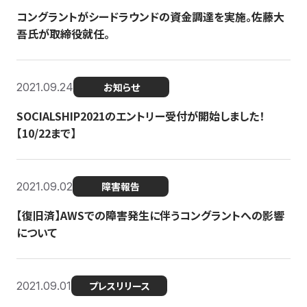
コングラントがシードラウンドの資金調達を実施。佐藤大
吾氏が取締役就任。
2021.09.24
お知らせ
SOCIALSHIP2021のエントリー受付が開始しました！
【10/22まで】
2021.09.02
障害報告
【復旧済】AWSでの障害発生に伴うコングラントへの影響
について
2021.09.01
プレスリリース