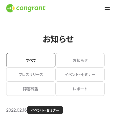
お知らせ
すべて
お知らせ
プレスリリース
イベント・セミナー
障害報告
レポート
2022.02.16
イベント・セミナー