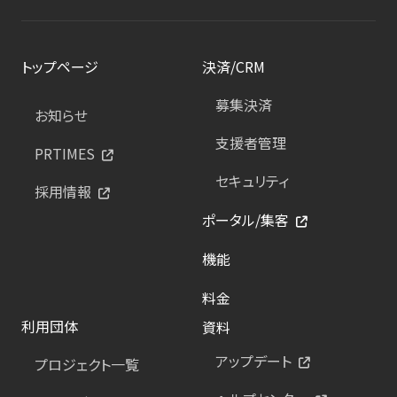
トップページ
決済/CRM
募集決済
お知らせ
支援者管理
PRTIMES
セキュリティ
採用情報
ポータル/集客
機能
料金
利用団体
資料
アップデート
プロジェクト一覧