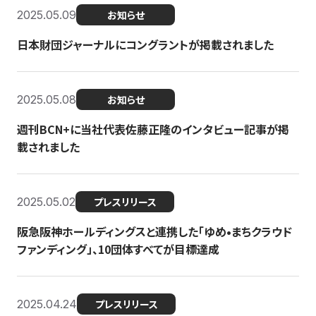
2025.05.09
お知らせ
日本財団ジャーナルにコングラントが掲載されました
2025.05.08
お知らせ
週刊BCN+に当社代表佐藤正隆のインタビュー記事が掲
載されました
2025.05.02
プレスリリース
阪急阪神ホールディングスと連携した「ゆめ•まちクラウド
ファンディング」、10団体すべてが目標達成
2025.04.24
プレスリリース