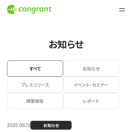
お知らせ
すべて
お知らせ
プレスリリース
イベント・セミナー
障害報告
レポート
2025.06.12
お知らせ