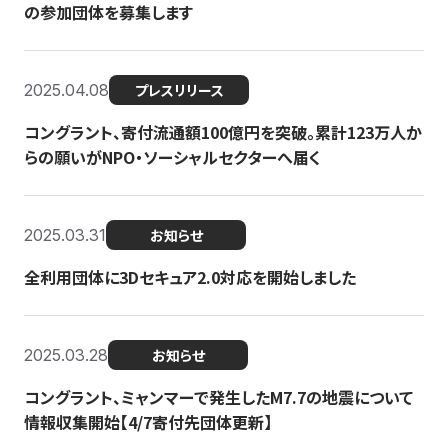
の参加団体を募集します
2025.04.08
プレスリリース
コングラント、寄付流通額100億円を突破。累計123万人か
らの願いがNPO・ソーシャルセクターへ届く
2025.03.31
お知らせ
全利用団体に3Dセキュア2.0対応を開始しました
2025.03.28
お知らせ
コングラント、ミャンマーで発生したM7.7の地震について
情報収集開始【4/7寄付先団体更新】