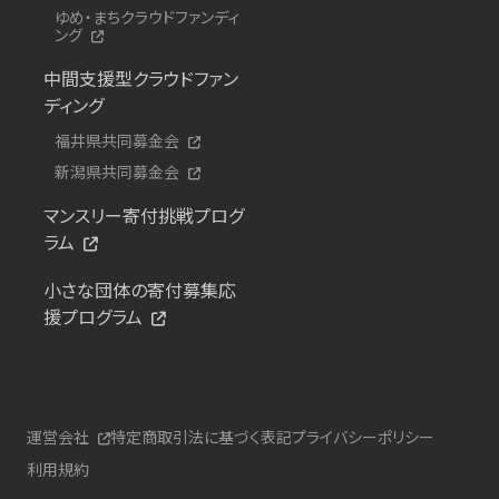
ゆめ・まちクラウドファンディ
ング
中間支援型クラウドファン
ディング
福井県共同募金会
新潟県共同募金会
マンスリー寄付挑戦プログ
ラム
小さな団体の寄付募集応
援プログラム
運営会社
特定商取引法に基づく表記
プライバシーポリシー
利用規約