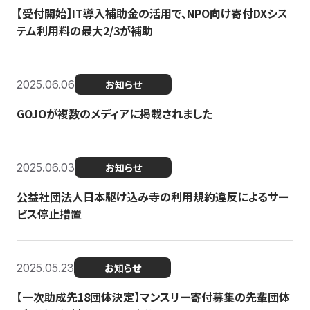
【受付開始】IT導入補助金の活用で、NPO向け寄付DXシス
テム利用料の最大2/3が補助
2025.06.06
お知らせ
GOJOが複数のメディアに掲載されました
2025.06.03
お知らせ
公益社団法人日本駆け込み寺の利用規約違反によるサー
ビス停止措置
2025.05.23
お知らせ
【一次助成先18団体決定】マンスリー寄付募集の先輩団体