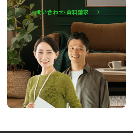
お問い合わせ・資料請求