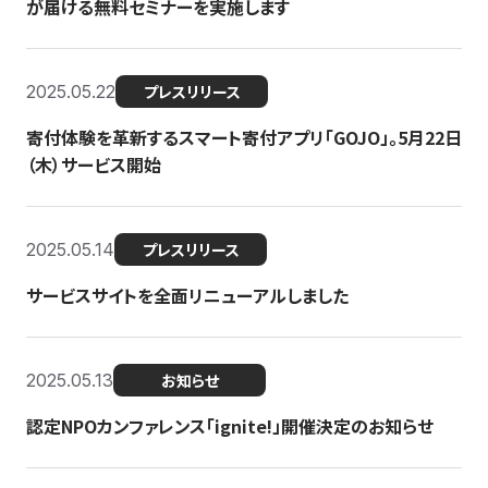
が届ける無料セミナーを実施します
2025.05.22
プレスリリース
寄付体験を革新するスマート寄付アプリ「GOJO」。5月22日
（木）サービス開始
2025.05.14
プレスリリース
サービスサイトを全面リニューアルしました
2025.05.13
お知らせ
認定NPOカンファレンス「ignite!」開催決定のお知らせ