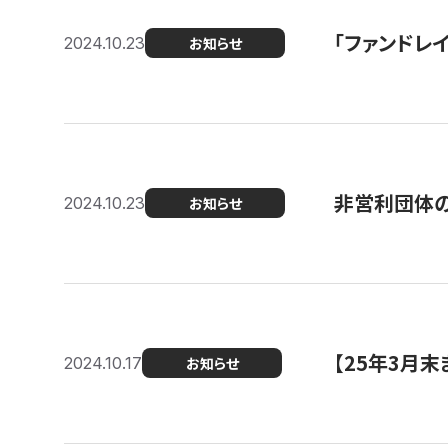
「ファンドレイ
2024.10.23
お知らせ
非営利団体の
2024.10.23
お知らせ
【25年3月
2024.10.17
お知らせ