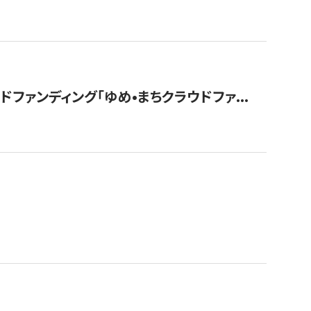
ァンディング「ゆめ•まちクラウドファ...