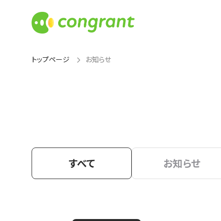
トップページ
お知らせ
すべて
お知らせ