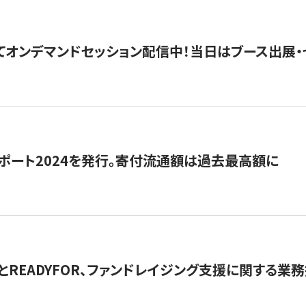
5にてオンデマンドセッション配信中！当日はブース出展
ポート2024を発行。寄付流通額は過去最高額に
とREADYFOR、ファンドレイジング支援に関する業