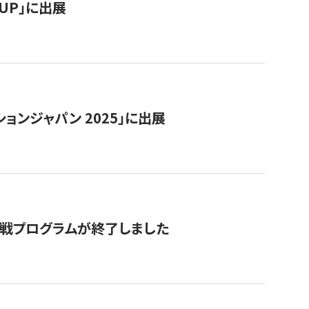
RTUP」に出展
ョンジャパン 2025」に出展
付挑戦プログラムが終了しました