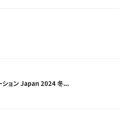
Japan 2024 冬...