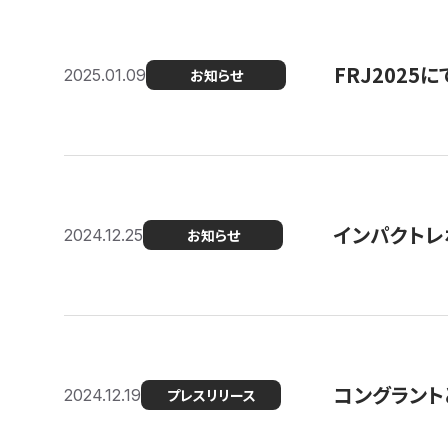
FRJ202
2025.01.09
お知らせ
インパクトレ
2024.12.25
お知らせ
コングラント
2024.12.19
プレスリリース