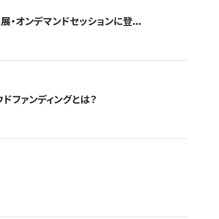
展・オンデマンドセッションに登...
ドファンディングとは？