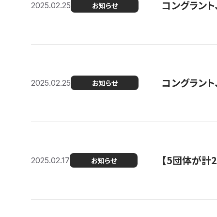
コングラント、2
2025.02.25
お知らせ
コングラント
2025.02.25
お知らせ
【5団体が計
2025.02.17
お知らせ