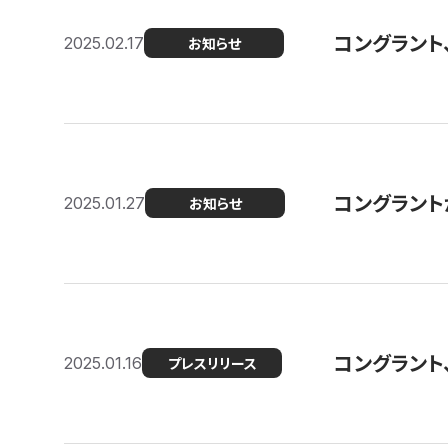
コングラント
2025.02.17
お知らせ
コングラントが F
2025.01.27
お知らせ
コングラント
2025.01.16
プレスリリース