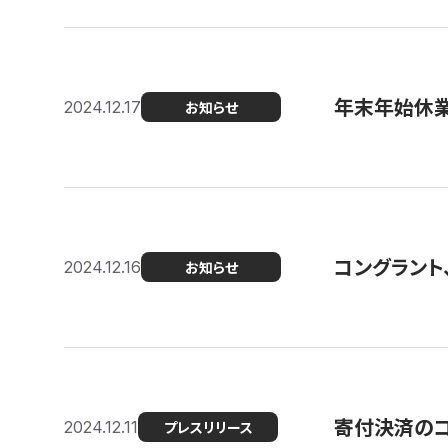
年末年始休
2024.12.17
お知らせ
コングラント、
2024.12.16
お知らせ
寄付決済のコン
2024.12.11
プレスリリース