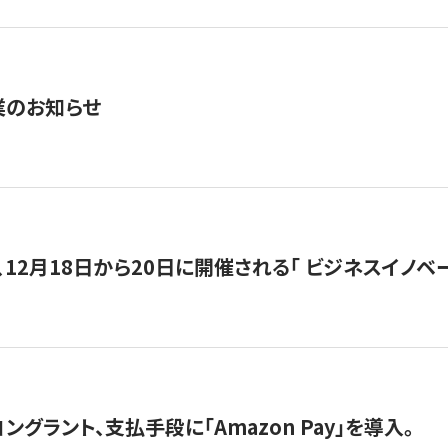
業のお知らせ
12月18日から20日に開催される「 ビジネスイノベーション 
グラント、支払手段に「Amazon Pay」を導入。