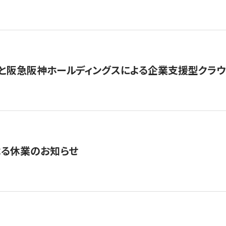
と阪急阪神ホールディングスによる企業支援型クラウドフ
よる休業のお知らせ