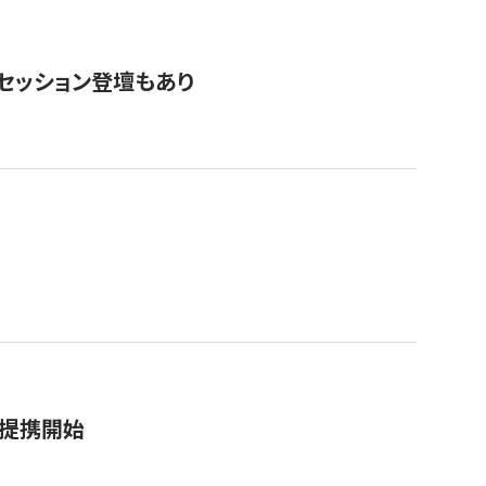
・セッション登壇もあり
務提携開始