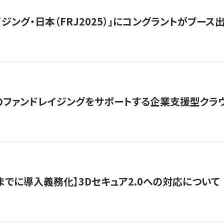
ジング・日本（FRJ2025）」にコングラントがブース出
ファンドレイジングをサポートする企業支援型クラウ
末までに導入義務化】3Dセキュア2.0への対応について