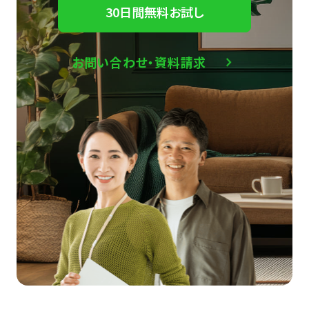
30日間無料お試し
お問い合わせ・資料請求