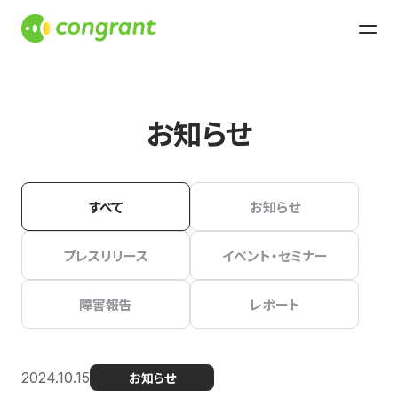
お知らせ
すべて
お知らせ
プレスリリース
イベント・セミナー
障害報告
レポート
2024.10.15
お知らせ