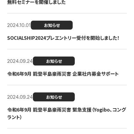
無料セミナーを開催しました
2024.10.01
お知らせ
SOCIALSHIP2024プレエントリー受付を開始しました！
2024.09.24
お知らせ
令和6年9月 能登半島豪雨災害 企業社内募金サポート
2024.09.24
お知らせ
令和6年9月 能登半島豪雨災害 緊急支援（Yogibo、コング
ラント）