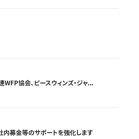
WFP協会、ピースウィンズ・ジャ...
社内募金等のサポートを強化します