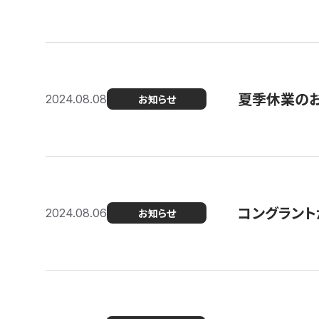
夏季休業の
2024.08.08
お知らせ
コングラント
2024.08.06
お知らせ