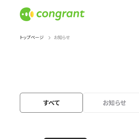
トップページ
お知らせ
すべて
お知らせ