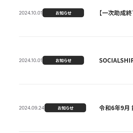
【一次助成終
2024.10.01
お知らせ
SOCIALS
2024.10.01
お知らせ
令和6年9月
2024.09.24
お知らせ