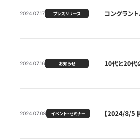
コングラント
2024.07.17
プレスリリース
10代と20
2024.07.16
お知らせ
【2024/8/5
2024.07.09
イベント・セミナー