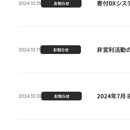
寄付DXシス
2024.10.15
お知らせ
非営利活動のた
2024.10.11
お知らせ
2024年7月
2024.10.10
お知らせ