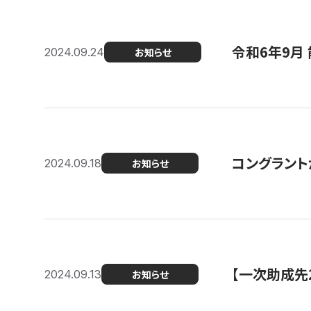
令和6年9月 
2024.09.24
お知らせ
コングラント
2024.09.18
お知らせ
【一次助成先
2024.09.13
お知らせ