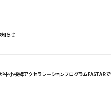
お知らせ
が中小機構アクセラレーションプログラムFASTAR