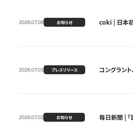
coki | 
2026.07.06
お知らせ
コングラント
2026.07.03
プレスリリース
毎日新聞 |
2026.07.02
お知らせ