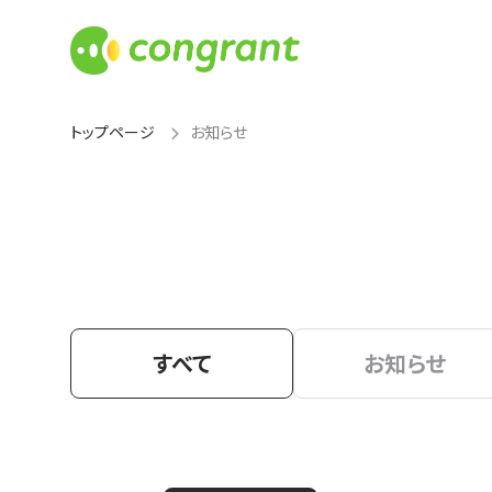
トップページ
お知らせ
すべて
お知らせ