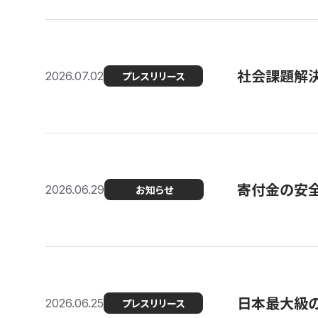
社会課題解決
2026.07.02
プレスリリース
寄付金の安
2026.06.29
お知らせ
日本最大級の認
2026.06.25
プレスリリース