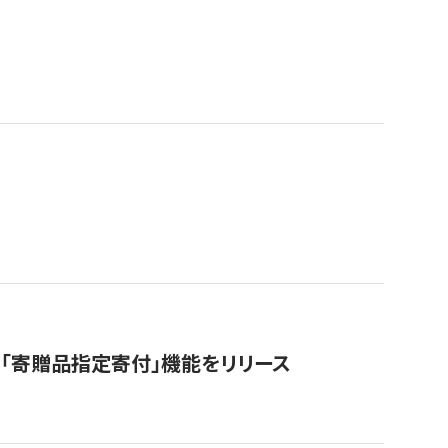
「寄贈品指定寄付」機能をリリース