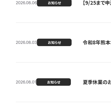
【9/25ま
2026.08.06
お知らせ
令和8年熊本
2026.08.03
お知らせ
夏季休業の
2026.08.01
お知らせ