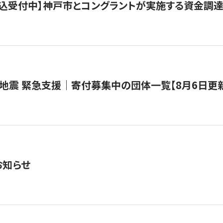
で申込受付中】神戸市とコングラントが実施する資金調達・
地震 緊急支援｜寄付募集中の団体一覧【8月6日更
お知らせ