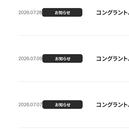
コングラント
2026.07.28
お知らせ
コングラント
2026.07.09
お知らせ
コングラント
2026.07.07
お知らせ