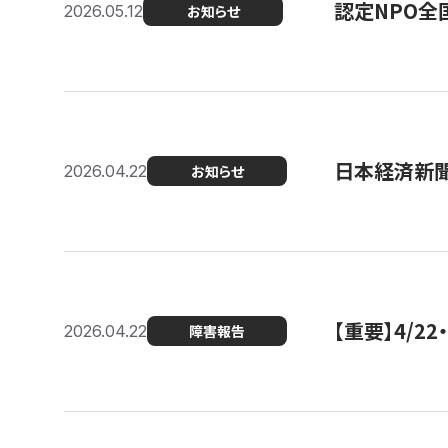
認定NPO全
2026.05.12
お知らせ
日本経済新
2026.04.22
お知らせ
【重要】4/
2026.04.22
障害報告