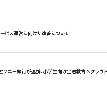
サービス運営に向けた改善について
とソニー銀行が連携、小学生向け金融教育×クラウドファ