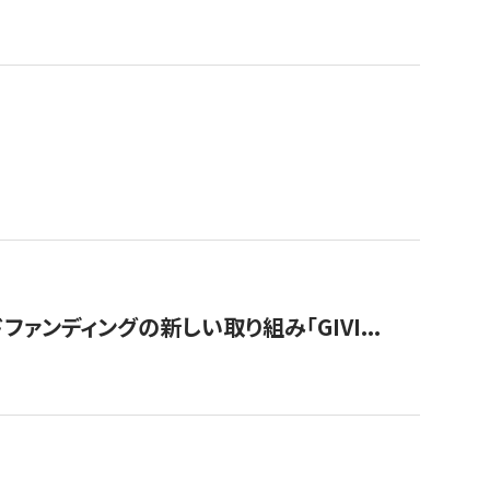
ンディングの新しい取り組み「GIVI...