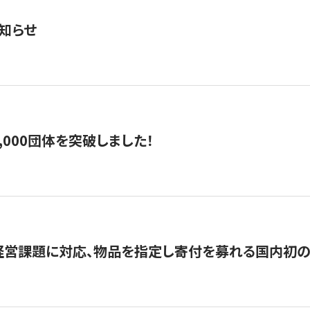
知らせ
,000団体を突破しました！
営課題に対応、物品を指定し寄付を募れる国内初の