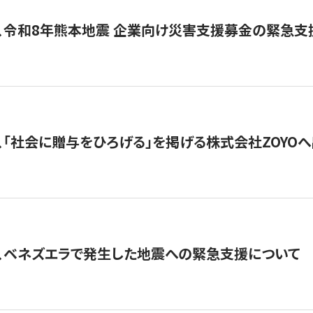
、令和8年熊本地震 企業向け災害支援募金の緊急支
、「社会に贈与をひろげる」を掲げる株式会社ZOYO
、ベネズエラで発生した地震への緊急支援について