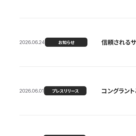
信頼される
2026.06.24
お知らせ
コングラント
2026.06.01
プレスリリース