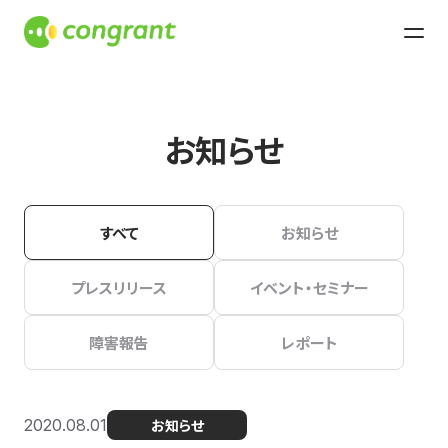
お知らせ
すべて
お知らせ
プレスリリース
イベント・セミナー
障害報告
レポート
2020.08.01
お知らせ