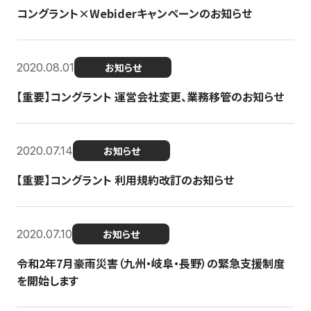
コングラント×Webiderキャンペーンのお知らせ
2020.08.01
お知らせ
【重要】コングラント 運営会社変更、業務移管のお知らせ
2020.07.14
お知らせ
【重要】コングラント 利用規約改訂のお知らせ
2020.07.10
お知らせ
令和2年7月豪雨災害（九州・岐阜・長野）の緊急支援制度
を開始します