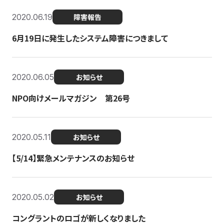
2020.06.19
障害報告
6月19日に発生したシステム障害につきまして
2020.06.05
お知らせ
NPO向けメールマガジン 第26号
2020.05.11
お知らせ
【5/14】緊急メンテナンスのお知らせ
2020.05.02
お知らせ
コングラントのロゴが新しくなりました