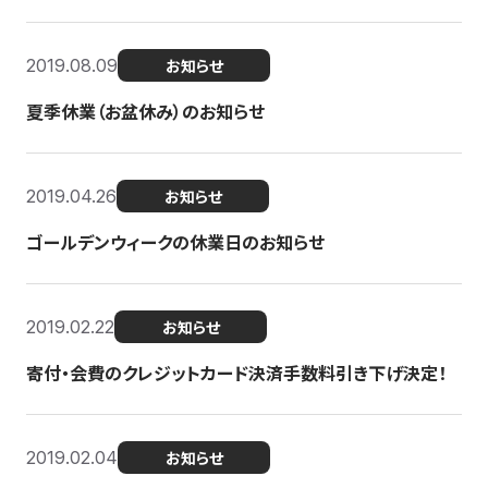
2019.08.09
お知らせ
夏季休業（お盆休み）のお知らせ
2019.04.26
お知らせ
ゴールデンウィークの休業日のお知らせ
2019.02.22
お知らせ
寄付・会費のクレジットカード決済手数料引き下げ決定！
2019.02.04
お知らせ