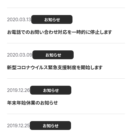
2020.03.13
お知らせ
お電話でのお問い合わせ対応を一時的に停止します
2020.03.09
お知らせ
新型コロナウイルス緊急支援制度を開始します
2019.12.26
お知らせ
年末年始休業のお知らせ
2019.12.25
お知らせ