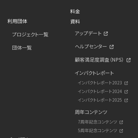
料金
利用団体
資料
アップデート
プロジェクト一覧
ヘルプセンター
団体一覧
顧客満足度調査（NPS）
インパクトレポート
インパクトレポート2023
インパクトレポート2024
インパクトレポート2025
周年コンテンツ
7周年記念コンテンツ
5周年記念コンテンツ