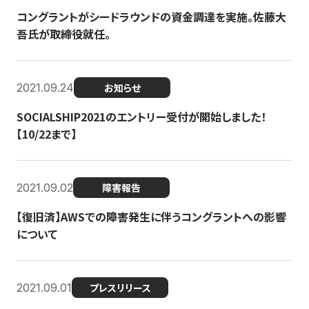
コングラントがシードラウンドの資金調達を実施。佐藤大
吾氏が取締役就任。
2021.09.24
お知らせ
SOCIALSHIP2021のエントリー受付が開始しました！
【10/22まで】
2021.09.02
障害報告
【復旧済】AWSでの障害発生に伴うコングラントへの影響
について
2021.09.01
プレスリリース