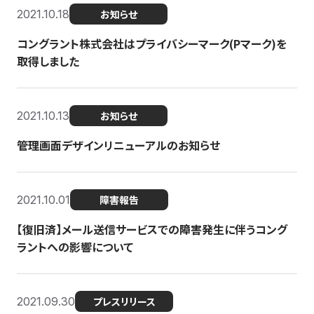
2021.10.18
お知らせ
コングラント株式会社はプライバシーマーク(Pマーク)を
取得しました
2021.10.13
お知らせ
管理画面デザインリニューアルのお知らせ
2021.10.01
障害報告
【復旧済】メール送信サービスでの障害発生に伴うコング
ラントへの影響について
2021.09.30
プレスリリース