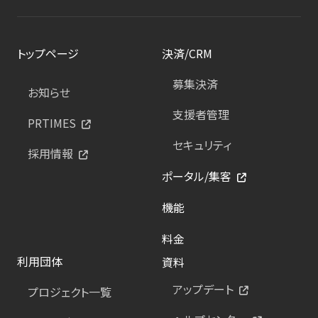
トップページ
決済/CRM
募集決済
お知らせ
支援者管理
PRTIMES
セキュリティ
採用情報
ポータル/集客
機能
料金
利用団体
資料
アップデート
プロジェクト一覧