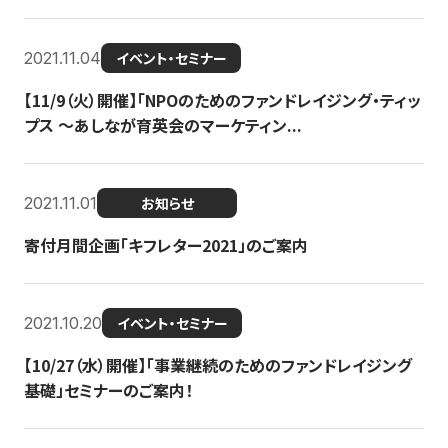
2021.11.04
イベント・セミナー
【11/9（火）開催】「NPOのためのファンドレイジング・ティッ
プス 〜あしなが育英会のマーケティン...
2021.11.01
お知らせ
寄付月間企画「キフレター2021」のご案内
2021.10.20
イベント・セミナー
【10/27（水）開催】「事業継続のためのファンドレイジング
基礎」セミナーのご案内！