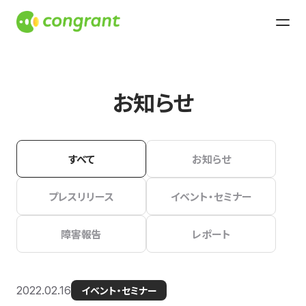
お知らせ
すべて
お知らせ
プレスリリース
イベント・セミナー
障害報告
レポート
2022.02.16
イベント・セミナー