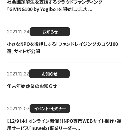
社会課題解決を支援するクラウドファンディング
「GIVING100 by Yogibo」を開始しました...
2021.12.24
お知らせ
小さなNPOを後押しする「ファンドレイジングのコツ100
選」サイトが公開
2021.12.22
お知らせ
年末年始休業のお知らせ
2021.12.07
イベント・セミナー
【12/9（木）オンライン開催！】NPO専門WEBサイト制作・運
用サービス「nuweb」事業リーダー...