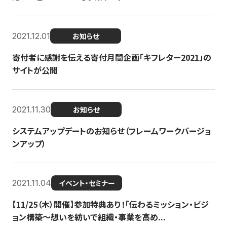
2021.12.01
お知らせ
寄付者に感謝を伝える寄付月間企画「キフレター2021」の
サイトが公開
2021.11.30
お知らせ
システムアップデートのお知らせ（フレームワークバージョ
ンアップ）
2021.11.04
イベント・セミナー
【11/25（木）開催】参加特典あり！「伝わるミッション・ビジ
ョン構築〜想いを紡いで組織・事業を高め...