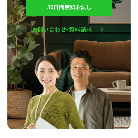
30日間無料お試し
お問い合わせ・資料請求