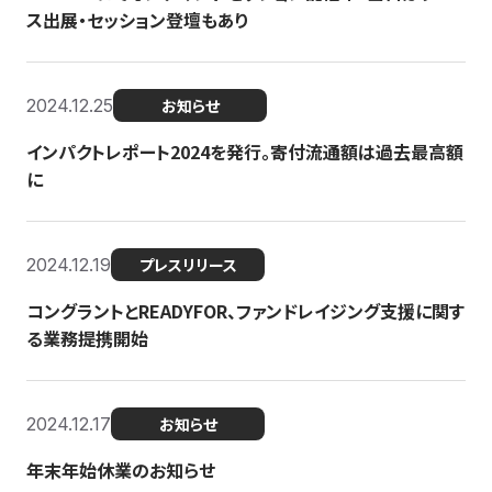
ス出展・セッション登壇もあり
2024.12.25
お知らせ
インパクトレポート2024を発行。寄付流通額は過去最高額
に
2024.12.19
プレスリリース
コングラントとREADYFOR、ファンドレイジング支援に関す
る業務提携開始
2024.12.17
お知らせ
年末年始休業のお知らせ