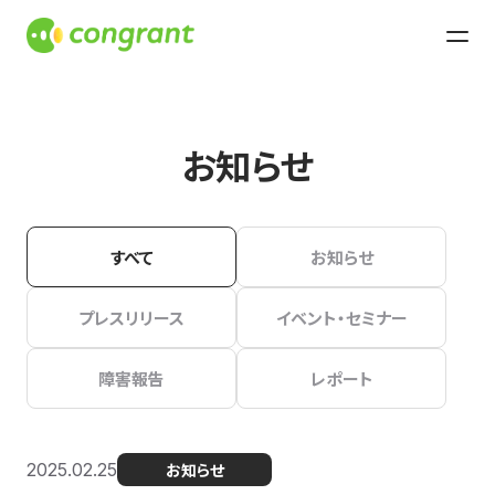
お知らせ
すべて
お知らせ
プレスリリース
イベント・セミナー
障害報告
レポート
2025.02.25
お知らせ