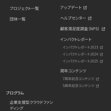
アップデート
プロジェクト一覧
ヘルプセンター
団体一覧
顧客満足度調査（NPS）
インパクトレポート
インパクトレポート2023
インパクトレポート2024
インパクトレポート2025
周年コンテンツ
7周年記念コンテンツ
5周年記念コンテンツ
プログラム
企業支援型クラウドファン
ディング