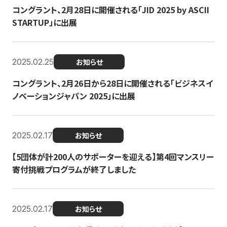
コングラント、2月28日に開催される「JID 2025 by ASCII
STARTUP」に出展
2025.02.25
お知らせ
コングラント、2月26日から28日に開催される「ビジネスイ
ノベーションジャパン 2025」に出展
2025.02.17
お知らせ
【5団体が計200人のサポーターを迎える】​​第4回マンスリー
寄付挑戦プログラムが終了しました
2025.02.17
お知らせ