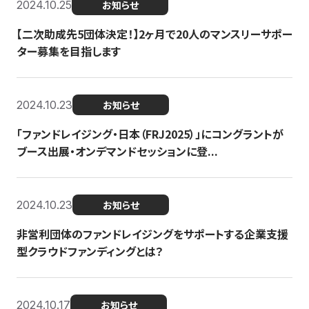
2024.10.25
お知らせ
【二次助成先5団体決定！】2ヶ月で20人のマンスリーサポー
ター募集を目指します
2024.10.23
お知らせ
「ファンドレイジング・日本（FRJ2025）」にコングラントが
ブース出展・オンデマンドセッションに登...
2024.10.23
お知らせ
非営利団体のファンドレイジングをサポートする企業支援
型クラウドファンディングとは？
2024.10.17
お知らせ