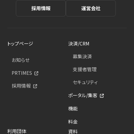
採用情報
運営会社
トップページ
決済/CRM
募集決済
お知らせ
支援者管理
PRTIMES
セキュリティ
採用情報
ポータル/集客
機能
料金
利用団体
資料