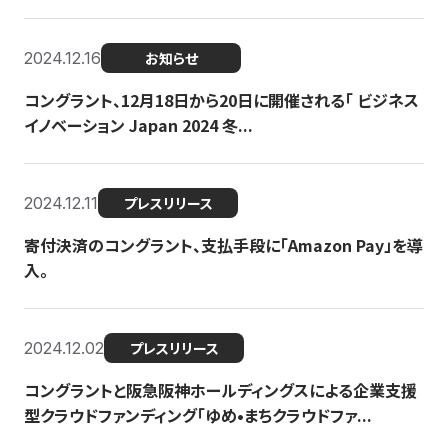
2024.12.16
お知らせ
コングラント、12月18日から20日に開催される「 ビジネス
イノベーション Japan 2024 冬...
2024.12.11
プレスリリース
寄付決済のコングラント、支払手段に「Amazon Pay」を導
入。
2024.12.02
プレスリリース
コングラントと阪急阪神ホールディングスによる企業支援
型クラウドファンディング「ゆめ•まちクラウドファ...