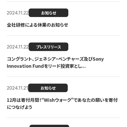
2024.11.22
お知らせ
全社研修による休業のお知らせ
2024.11.22
プレスリリース
コングラント、ジェネシア・ベンチャーズ及びSony
Innovation Fundをリード投資家とし...
2024.11.21
お知らせ
12月は寄付月間！“Wishウォーク”であなたの願いを寄付
につなげよう