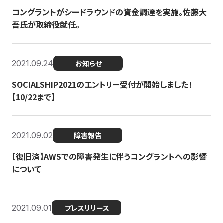
コングラントがシードラウンドの資金調達を実施。佐藤大
吾氏が取締役就任。
2021.09.24
お知らせ
SOCIALSHIP2021のエントリー受付が開始しました！
【10/22まで】
2021.09.02
障害報告
【復旧済】AWSでの障害発生に伴うコングラントへの影響
について
2021.09.01
プレスリリース