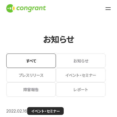
お知らせ
すべて
お知らせ
プレスリリース
イベント・セミナー
障害報告
レポート
2022.02.16
イベント・セミナー