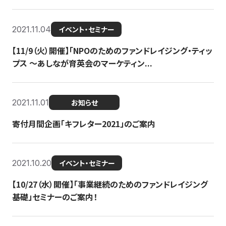
2021.11.04
イベント・セミナー
【11/9（火）開催】「NPOのためのファンドレイジング・ティッ
プス 〜あしなが育英会のマーケティン...
2021.11.01
お知らせ
寄付月間企画「キフレター2021」のご案内
2021.10.20
イベント・セミナー
【10/27（水）開催】「事業継続のためのファンドレイジング
基礎」セミナーのご案内！