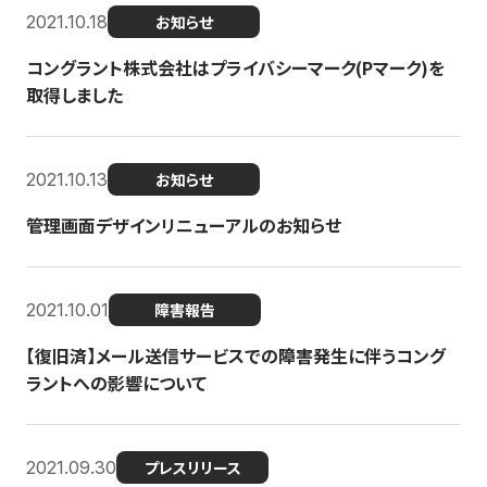
2021.10.18
お知らせ
コングラント株式会社はプライバシーマーク(Pマーク)を
取得しました
2021.10.13
お知らせ
管理画面デザインリニューアルのお知らせ
2021.10.01
障害報告
【復旧済】メール送信サービスでの障害発生に伴うコング
ラントへの影響について
2021.09.30
プレスリリース