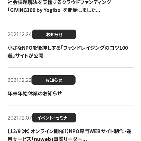
社会課題解決を支援するクラウドファンディング
「GIVING100 by Yogibo」を開始しました...
2021.12.24
お知らせ
小さなNPOを後押しする「ファンドレイジングのコツ100
選」サイトが公開
2021.12.22
お知らせ
年末年始休業のお知らせ
2021.12.07
イベント・セミナー
【12/9（木）オンライン開催！】NPO専門WEBサイト制作・運
用サービス「nuweb」事業リーダー...