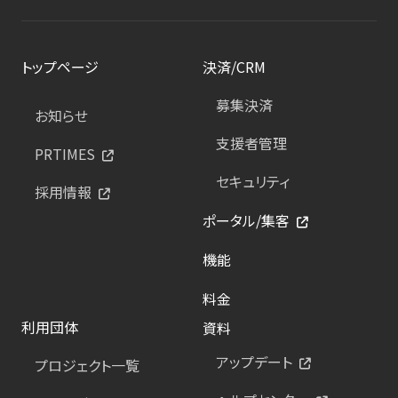
トップページ
決済/CRM
募集決済
お知らせ
支援者管理
PRTIMES
セキュリティ
採用情報
ポータル/集客
機能
料金
利用団体
資料
アップデート
プロジェクト一覧