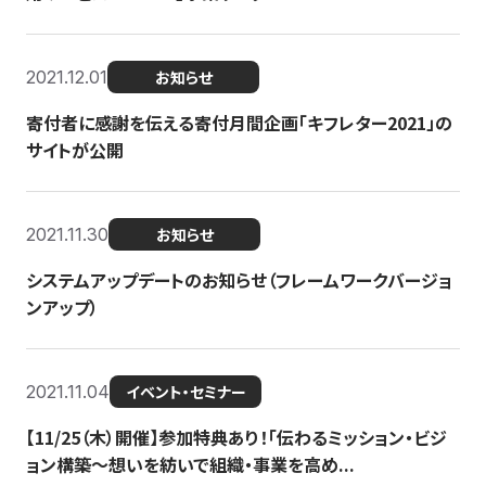
2021.12.01
お知らせ
寄付者に感謝を伝える寄付月間企画「キフレター2021」の
サイトが公開
2021.11.30
お知らせ
システムアップデートのお知らせ（フレームワークバージョ
ンアップ）
2021.11.04
イベント・セミナー
【11/25（木）開催】参加特典あり！「伝わるミッション・ビジ
ョン構築〜想いを紡いで組織・事業を高め...