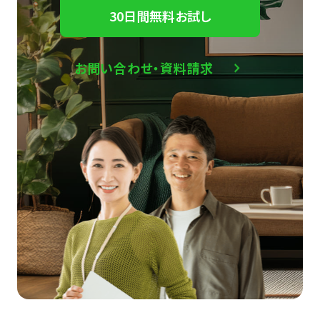
30日間無料お試し
お問い合わせ・資料請求