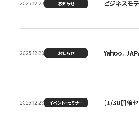
ビジネスモデ
2025.12.23
お知らせ
Yahoo! 
2025.12.23
お知らせ
【1/30開
2025.12.23
イベント・セミナー