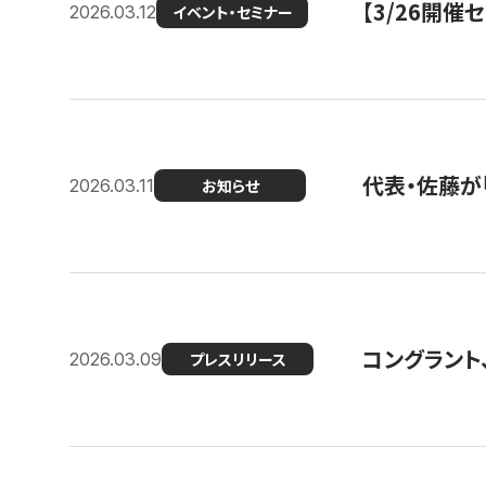
【3/26開
2026.03.12
イベント・セミナー
代表・佐藤が「
2026.03.11
お知らせ
コングラント、
2026.03.09
プレスリリース