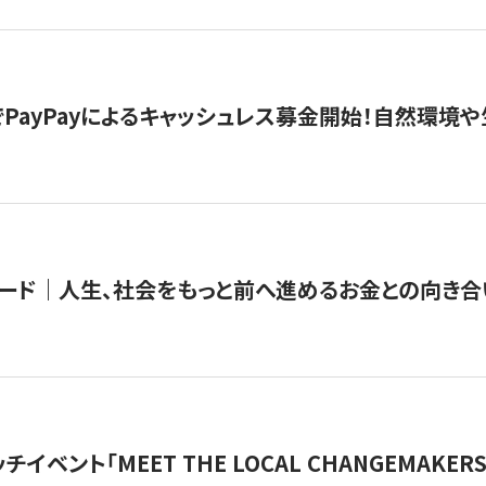
PayPayによるキャッシュレス募金開始！自然環境や
ード｜人生、社会をもっと前へ進めるお金との向き合
チイベント「MEET THE LOCAL CHANGEMAKE