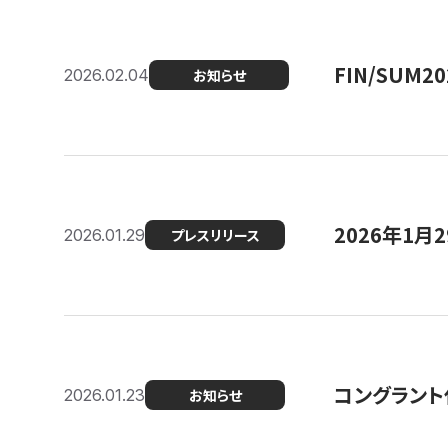
FIN/SUM
2026.02.04
お知らせ
2026年1
2026.01.29
プレスリリース
コングラント
2026.01.23
お知らせ