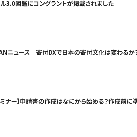
ル3.0図鑑にコングラントが掲載されました
JAPANニュース｜寄付DXで日本の寄付文化は変わるか
催セミナー】申請書の作成はなにから始める？作成前に