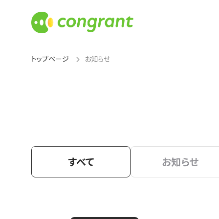
トップページ
お知らせ
すべて
お知らせ