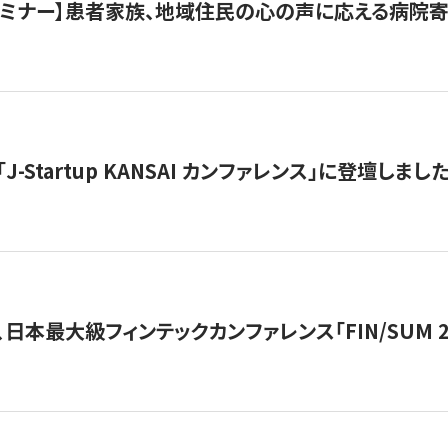
催セミナー】患者家族、地域住民の心の声に応える病院
J-Startup KANSAI カンファレンス」に登壇しまし
日本最大級フィンテックカンファレンス「FIN/SUM 2