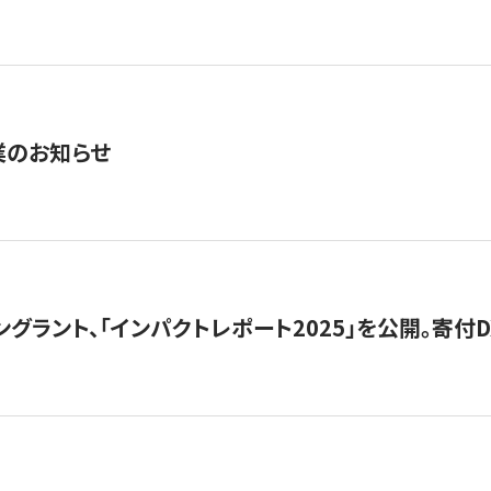
業のお知らせ
ングラント、「インパクトレポート2025」を公開。寄付D