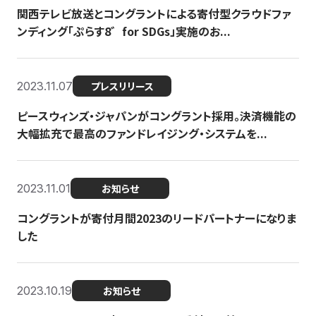
関西テレビ放送とコングラントによる寄付型クラウドファ
ンディング「ぷらす8゛for SDGs」実施のお...
2023.11.07
プレスリリース
ピースウィンズ・ジャパンがコングラント採用。決済機能の
大幅拡充で最高のファンドレイジング・システムを...
2023.11.01
お知らせ
コングラントが寄付月間2023のリードパートナーになりま
した
2023.10.19
お知らせ