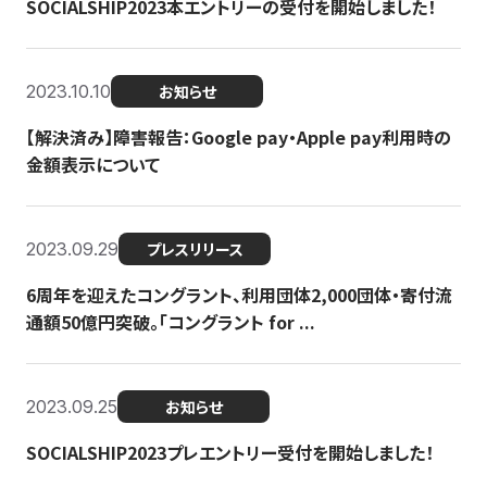
SOCIALSHIP2023本エントリーの受付を開始しました！
2023.10.10
お知らせ
【解決済み】障害報告：Google pay・Apple pay利用時の
金額表示について
2023.09.29
プレスリリース
6周年を迎えたコングラント、利用団体2,000団体・寄付流
通額50億円突破。「コングラント for ...
2023.09.25
お知らせ
SOCIALSHIP2023プレエントリー受付を開始しました！