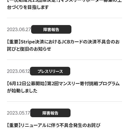
台づくりを目指します
2023.06.27
障害報告
【重要】Stripe決済におけるJCBカードの決済不具合のお
詫びと復旧のお知らせ
2023.06.12
プレスリリース
【6月12日公募開始】第2回マンスリー寄付挑戦プログラム
が始動しました
2023.05.17
障害報告
【重要】リニューアルに伴う不具合発生のお詫び