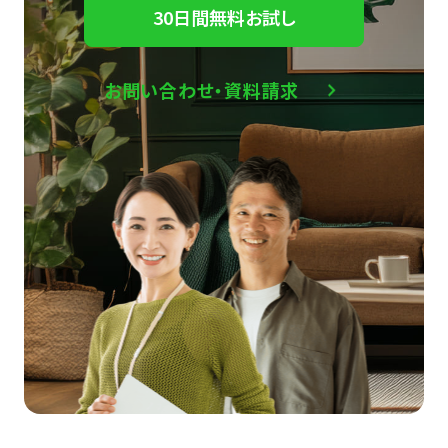
30日間無料お試し
お問い合わせ・資料請求