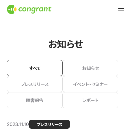
お知らせ
すべて
お知らせ
プレスリリース
イベント・セミナー
障害報告
レポート
2023.11.10
プレスリリース