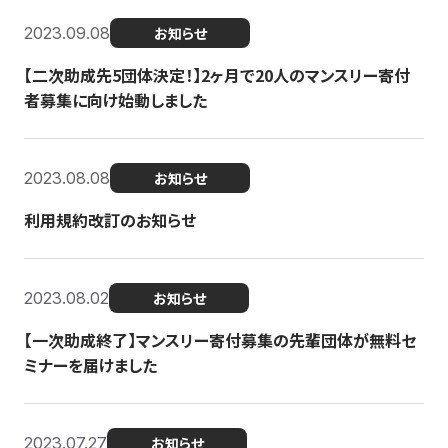
2023.09.08
お知らせ
【二次助成先5団体決定！】2ヶ月で20人のマンスリー寄付
者募集に向け始動しました
2023.08.08
お知らせ
利用規約改訂のお知らせ
2023.08.02
お知らせ
【一次助成終了】マンスリー寄付募集の先輩団体が無料セ
ミナーを届けました
2023.07.27
お知らせ