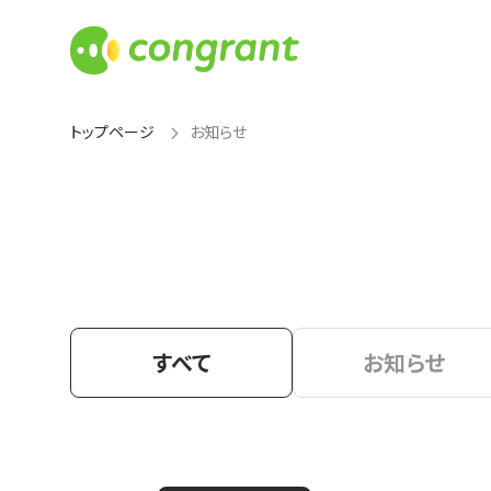
トップページ
お知らせ
すべて
お知らせ