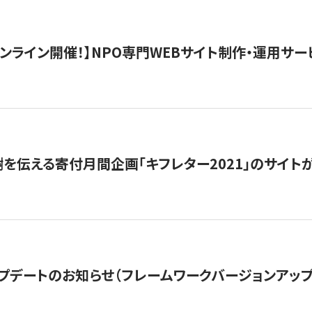
）オンライン開催！】NPO専門WEBサイト制作・運用サービ
を伝える寄付月間企画「キフレター2021」のサイト
プデートのお知らせ（フレームワークバージョンアップ