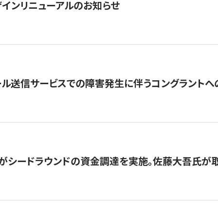
インリニューアルのお知らせ
ール送信サービスでの障害発生に伴うコングラントへ
がシードラウンドの資金調達を実施。佐藤大吾氏が