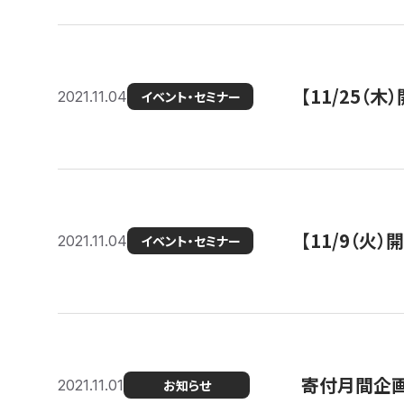
【11/25（
2021.11.04
イベント・セミナー
【11/9（火
2021.11.04
イベント・セミナー
寄付月間企画
2021.11.01
お知らせ