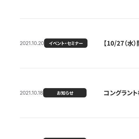
【10/27
2021.10.20
イベント・セミナー
コングラント
2021.10.18
お知らせ