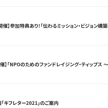
木）開催】参加特典あり！「伝わるミッション・ビジョン構
）開催】「NPOのためのファンドレイジング・ティップス 
「キフレター2021」のご案内