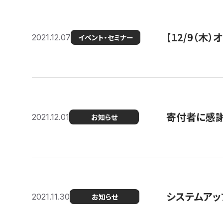
【12/9（木
2021.12.07
イベント・セミナー
寄付者に感謝
2021.12.01
お知らせ
システムアッ
2021.11.30
お知らせ