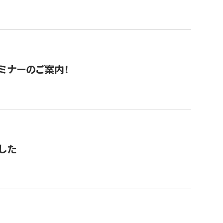
セミナーのご案内！
した