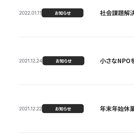
社会課題解決を
2022.01.11
お知らせ
小さなNPO
2021.12.24
お知らせ
年末年始休
2021.12.22
お知らせ