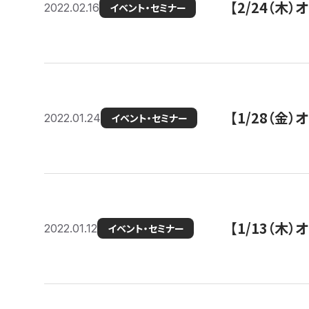
【2/24（
2022.02.16
イベント・セミナー
【1/28（金
2022.01.24
イベント・セミナー
【1/13（木
2022.01.12
イベント・セミナー