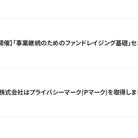
（水）開催】「事業継続のためのファンドレイジング基礎」
株式会社はプライバシーマーク(Pマーク)を取得しま