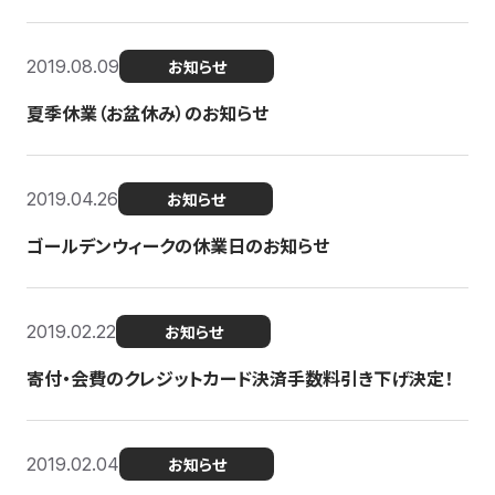
2019.08.09
お知らせ
夏季休業（お盆休み）のお知らせ
2019.04.26
お知らせ
ゴールデンウィークの休業日のお知らせ
2019.02.22
お知らせ
寄付・会費のクレジットカード決済手数料引き下げ決定！
2019.02.04
お知らせ