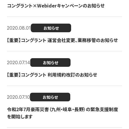
コングラント×Webiderキャンペーンのお知らせ
2020.08.01
お知らせ
【重要】コングラント 運営会社変更、業務移管のお知らせ
2020.07.14
お知らせ
【重要】コングラント 利用規約改訂のお知らせ
2020.07.10
お知らせ
令和2年7月豪雨災害（九州・岐阜・長野）の緊急支援制度
を開始します