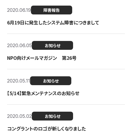
2020.06.19
障害報告
6月19日に発生したシステム障害につきまして
2020.06.05
お知らせ
NPO向けメールマガジン 第26号
2020.05.11
お知らせ
【5/14】緊急メンテナンスのお知らせ
2020.05.02
お知らせ
コングラントのロゴが新しくなりました