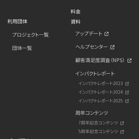
料金
利用団体
資料
アップデート
プロジェクト一覧
ヘルプセンター
団体一覧
顧客満足度調査（NPS）
インパクトレポート
インパクトレポート2023
インパクトレポート2024
インパクトレポート2025
周年コンテンツ
7周年記念コンテンツ
5周年記念コンテンツ