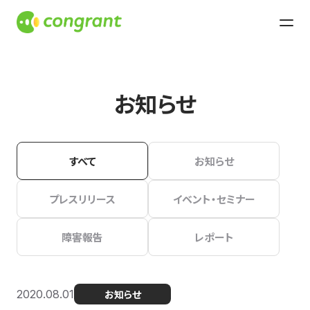
お知らせ
すべて
お知らせ
プレスリリース
イベント・セミナー
障害報告
レポート
2020.08.01
お知らせ