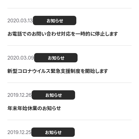
2020.03.13
お知らせ
お電話でのお問い合わせ対応を一時的に停止します
2020.03.09
お知らせ
新型コロナウイルス緊急支援制度を開始します
2019.12.26
お知らせ
年末年始休業のお知らせ
2019.12.25
お知らせ