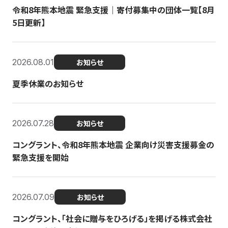
令和8年熊本地震 緊急支援｜寄付募集中の団体一覧【8月
5日更新】
2026.08.01
お知らせ
夏季休業のお知らせ
2026.07.28
お知らせ
コングラント、令和8年熊本地震 企業向け災害支援募金の
緊急支援を開始
2026.07.09
お知らせ
コングラント、「社会に贈与をひろげる」を掲げる株式会社