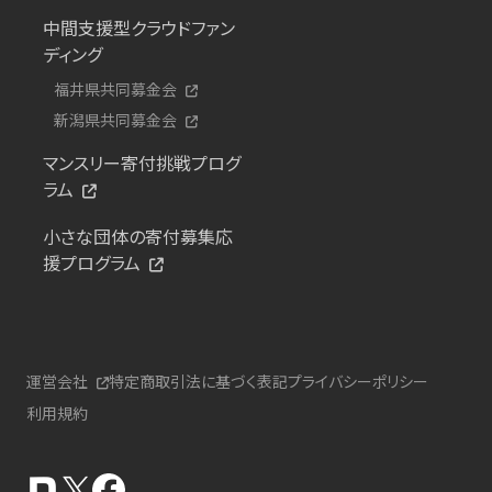
中間支援型クラウドファン
ディング
福井県共同募金会
新潟県共同募金会
マンスリー寄付挑戦プログ
ラム
小さな団体の寄付募集応
援プログラム
運営会社
特定商取引法に基づく表記
プライバシーポリシー
利用規約