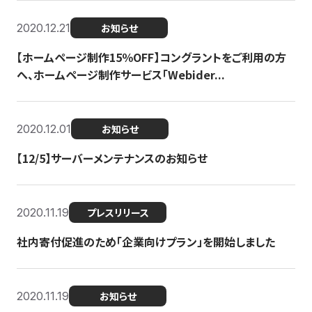
2020.12.21
お知らせ
【ホームページ制作15％OFF】コングラントをご利用の方
へ、ホームページ制作サービス「Webider...
2020.12.01
お知らせ
【12/5】サーバーメンテナンスのお知らせ
2020.11.19
プレスリリース
社内寄付促進のため「企業向けプラン」を開始しました
2020.11.19
お知らせ