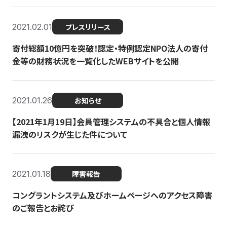
2021.02.01
プレスリリース
寄付総額10億円を突破！認定・特例認定NPO法人の寄付
金等の財務状況を一覧化したWEBサイトを公開
2021.01.26
お知らせ
【2021年1月19日】会員管理システムの不具合と個人情報
漏洩のリスクが生じた件について
2021.01.18
障害報告
コングラントシステム及びホームページへのアクセス障害
のご報告とお詫び