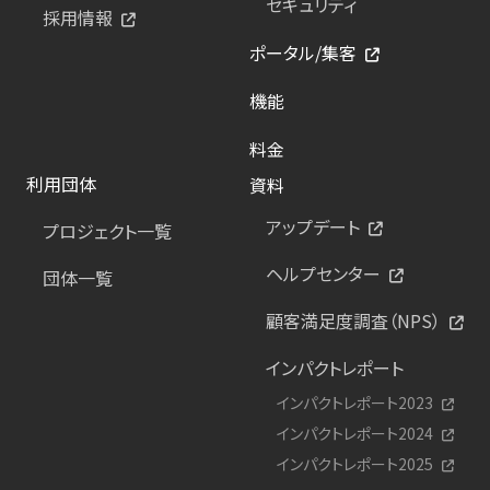
セキュリティ
採用情報
ポータル/集客
機能
料金
利用団体
資料
アップデート
プロジェクト一覧
ヘルプセンター
団体一覧
顧客満足度調査（NPS）
インパクトレポート
インパクトレポート2023
インパクトレポート2024
インパクトレポート2025