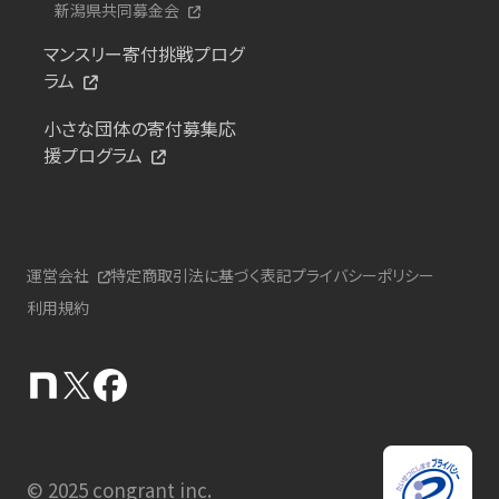
新潟県共同募金会
マンスリー寄付挑戦プログ
ラム
小さな団体の寄付募集応
援プログラム
運営会社
特定商取引法に基づく表記
プライバシーポリシー
利用規約
© 2025 congrant inc.