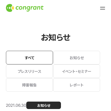
お知らせ
すべて
お知らせ
プレスリリース
イベント・セミナー
障害報告
レポート
2021.06.30
お知らせ