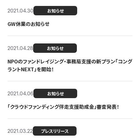
2021.04.30
お知らせ
GW休業のお知らせ
2021.04.28
お知らせ
NPOのファンドレイジング・事務局支援の新プラン「コング
ラントNEXT」を開始！
2021.04.06
お知らせ
「クラウドファンディング伴走支援助成金」審査発表！
2021.03.22
プレスリリース