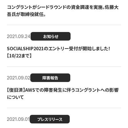
コングラントがシードラウンドの資金調達を実施。佐藤大
吾氏が取締役就任。
2021.09.24
お知らせ
SOCIALSHIP2021のエントリー受付が開始しました！
【10/22まで】
2021.09.02
障害報告
【復旧済】AWSでの障害発生に伴うコングラントへの影響
について
2021.09.01
プレスリリース