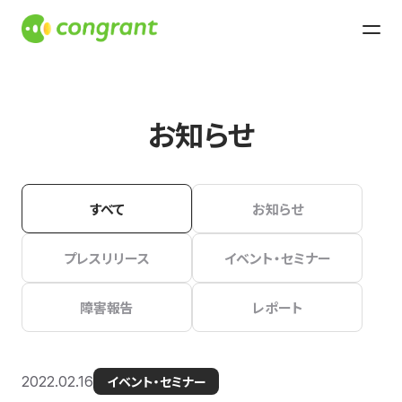
お知らせ
すべて
お知らせ
プレスリリース
イベント・セミナー
障害報告
レポート
2022.02.16
イベント・セミナー