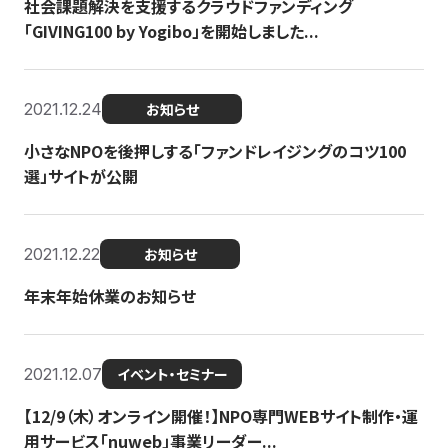
社会課題解決を支援するクラウドファンディング
「GIVING100 by Yogibo」を開始しました...
2021.12.24
お知らせ
小さなNPOを後押しする「ファンドレイジングのコツ100
選」サイトが公開
2021.12.22
お知らせ
年末年始休業のお知らせ
2021.12.07
イベント・セミナー
【12/9（木）オンライン開催！】NPO専門WEBサイト制作・運
用サービス「nuweb」事業リーダー...