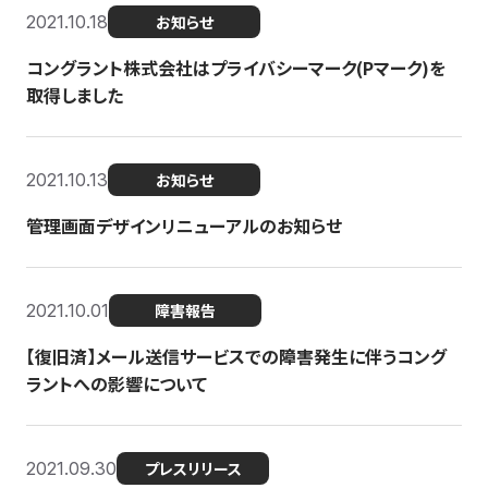
2021.10.18
お知らせ
コングラント株式会社はプライバシーマーク(Pマーク)を
取得しました
2021.10.13
お知らせ
管理画面デザインリニューアルのお知らせ
2021.10.01
障害報告
【復旧済】メール送信サービスでの障害発生に伴うコング
ラントへの影響について
2021.09.30
プレスリリース