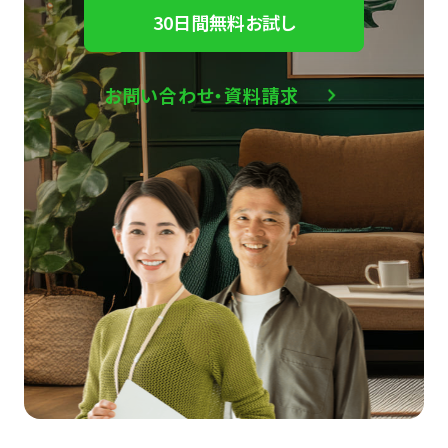
30日間無料お試し
お問い合わせ・資料請求