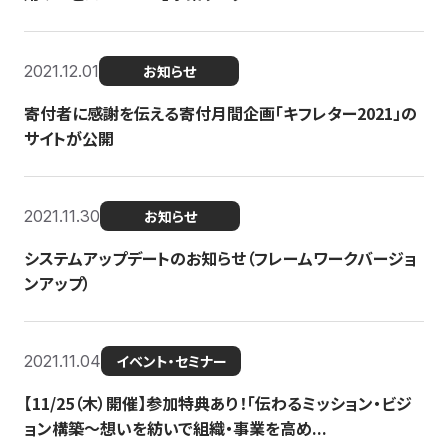
2021.12.01
お知らせ
寄付者に感謝を伝える寄付月間企画「キフレター2021」の
サイトが公開
2021.11.30
お知らせ
システムアップデートのお知らせ（フレームワークバージョ
ンアップ）
2021.11.04
イベント・セミナー
【11/25（木）開催】参加特典あり！「伝わるミッション・ビジ
ョン構築〜想いを紡いで組織・事業を高め...