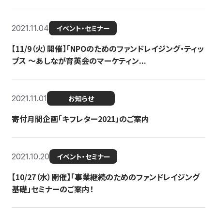
2021.11.04
イベント・セミナー
【11/9（火）開催】「NPOのためのファンドレイジング・ティッ
プス 〜あしなが育英会のマーケティン...
2021.11.01
お知らせ
寄付月間企画「キフレター2021」のご案内
2021.10.20
イベント・セミナー
【10/27（水）開催】「事業継続のためのファンドレイジング
基礎」セミナーのご案内！