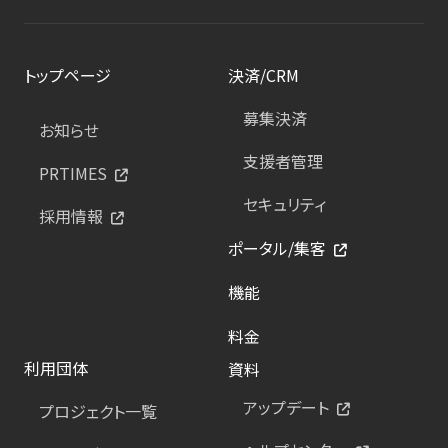
トップページ
決済/CRM
募集決済
お知らせ
支援者管理
PRTIMES
セキュリティ
採用情報
ポータル/集客
機能
料金
利用団体
資料
アップデート
プロジェクト一覧