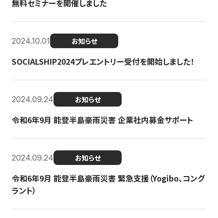
無料セミナーを開催しました
2024.10.01
お知らせ
SOCIALSHIP2024プレエントリー受付を開始しました！
2024.09.24
お知らせ
令和6年9月 能登半島豪雨災害 企業社内募金サポート
2024.09.24
お知らせ
令和6年9月 能登半島豪雨災害 緊急支援（Yogibo、コング
ラント）