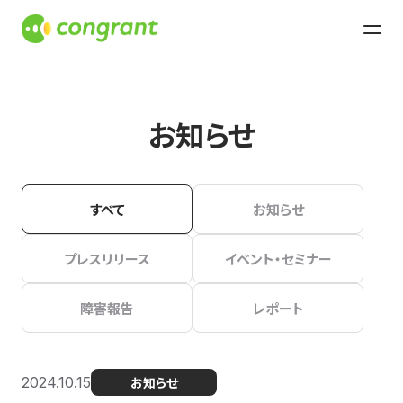
お知らせ
すべて
お知らせ
プレスリリース
イベント・セミナー
障害報告
レポート
2024.10.15
お知らせ