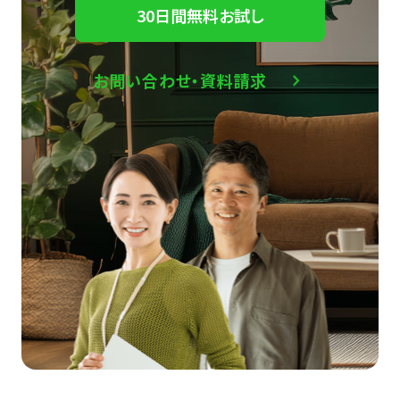
30日間無料お試し
お問い合わせ・資料請求