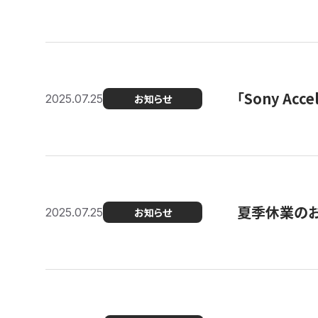
「Sony Ac
2025.07.25
お知らせ
夏季休業の
2025.07.25
お知らせ