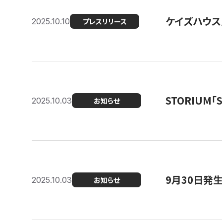
ケイズハウス
2025.10.10
プレスリリース
STORIUM
2025.10.03
お知らせ
9月30日発
2025.10.03
お知らせ