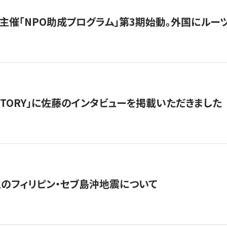
主催「NPO助成プログラム」第3期始動。外国にルーツ
「STORY」に佐藤のインタビューを掲載いただきました
生のフィリピン・セブ島沖地震について