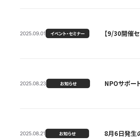
【9/30開
2025.09.01
イベント・セミナー
NPOサポー
2025.08.23
お知らせ
8月6日発生
2025.08.21
お知らせ