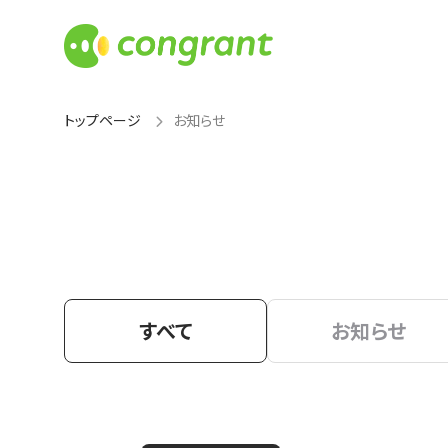
トップページ
お知らせ
すべて
お知らせ