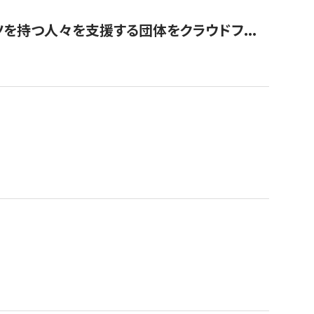
を持つ人々を支援する団体をクラウドフ...