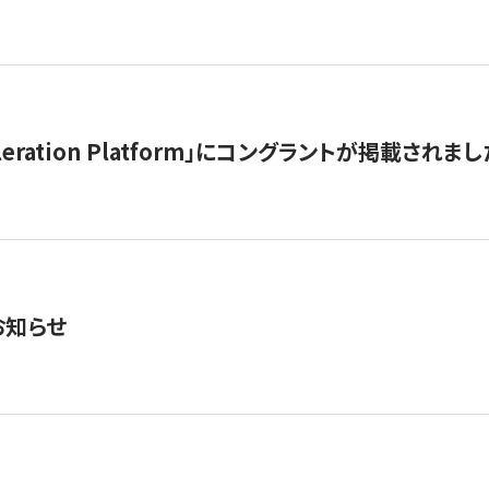
celeration Platform」にコングラントが掲載されまし
お知らせ