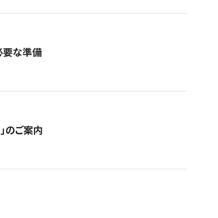
必要な準備
ス」のご案内