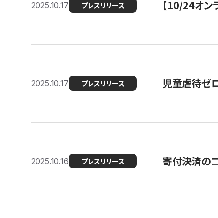
【10/24
2025.10.17
プレスリリース
児童虐待ゼロを
2025.10.17
プレスリリース
寄付決済のコ
2025.10.16
プレスリリース