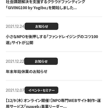
社会課題解決を支援するクラウドファンディング
「GIVING100 by Yogibo」を開始しました...
2021.12.24
お知らせ
小さなNPOを後押しする「ファンドレイジングのコツ100
選」サイトが公開
2021.12.22
お知らせ
年末年始休業のお知らせ
2021.12.07
イベント・セミナー
【12/9（木）オンライン開催！】NPO専門WEBサイト制作・運
用サービス「nuweb」事業リーダー...