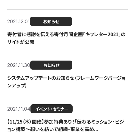
2021.12.01
お知らせ
寄付者に感謝を伝える寄付月間企画「キフレター2021」の
サイトが公開
2021.11.30
お知らせ
システムアップデートのお知らせ（フレームワークバージョ
ンアップ）
2021.11.04
イベント・セミナー
【11/25（木）開催】参加特典あり！「伝わるミッション・ビジ
ョン構築〜想いを紡いで組織・事業を高め...