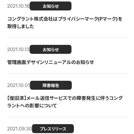
2021.10.18
お知らせ
コングラント株式会社はプライバシーマーク(Pマーク)を
取得しました
2021.10.13
お知らせ
管理画面デザインリニューアルのお知らせ
2021.10.01
障害報告
【復旧済】メール送信サービスでの障害発生に伴うコング
ラントへの影響について
2021.09.30
プレスリリース