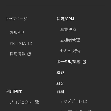
トップページ
決済/CRM
募集決済
お知らせ
支援者管理
PRTIMES
セキュリティ
採用情報
ポータル/集客
機能
料金
利用団体
資料
アップデート
プロジェクト一覧