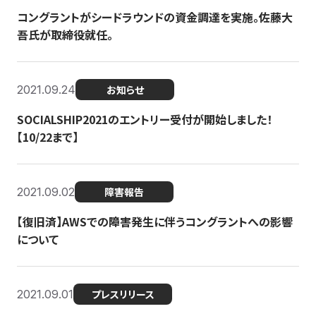
コングラントがシードラウンドの資金調達を実施。佐藤大
吾氏が取締役就任。
2021.09.24
お知らせ
SOCIALSHIP2021のエントリー受付が開始しました！
【10/22まで】
2021.09.02
障害報告
【復旧済】AWSでの障害発生に伴うコングラントへの影響
について
2021.09.01
プレスリリース