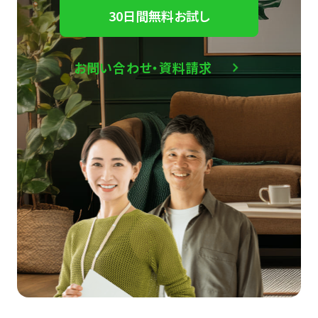
30日間無料お試し
お問い合わせ・資料請求