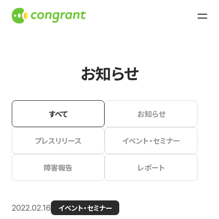
お知らせ
すべて
お知らせ
プレスリリース
イベント・セミナー
障害報告
レポート
2022.02.16
イベント・セミナー