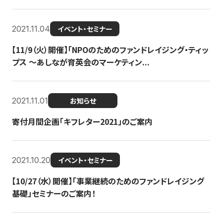
2021.11.04
イベント・セミナー
【11/9（火）開催】「NPOのためのファンドレイジング・ティッ
プス 〜あしなが育英会のマーケティン...
2021.11.01
お知らせ
寄付月間企画「キフレター2021」のご案内
2021.10.20
イベント・セミナー
【10/27（水）開催】「事業継続のためのファンドレイジング
基礎」セミナーのご案内！