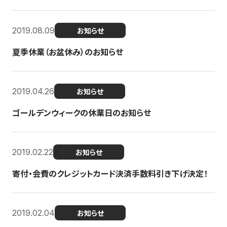
2019.08.09
お知らせ
夏季休業（お盆休み）のお知らせ
2019.04.26
お知らせ
ゴールデンウィークの休業日のお知らせ
2019.02.22
お知らせ
寄付・会費のクレジットカード決済手数料引き下げ決定！
2019.02.04
お知らせ