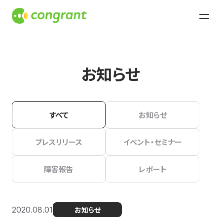
お知らせ
すべて
お知らせ
プレスリリース
イベント・セミナー
障害報告
レポート
2020.08.01
お知らせ