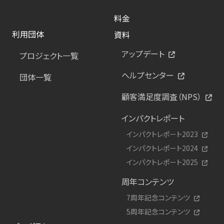
料金
利用団体
資料
アップデート
プロジェクト一覧
ヘルプセンター
団体一覧
顧客満足度調査（NPS）
インパクトレポート
インパクトレポート2023
インパクトレポート2024
インパクトレポート2025
周年コンテンツ
7周年記念コンテンツ
5周年記念コンテンツ