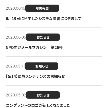
2020.06.19
障害報告
6月19日に発生したシステム障害につきまして
2020.06.05
お知らせ
NPO向けメールマガジン 第26号
2020.05.11
お知らせ
【5/14】緊急メンテナンスのお知らせ
2020.05.02
お知らせ
コングラントのロゴが新しくなりました