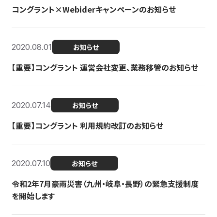
コングラント×Webiderキャンペーンのお知らせ
2020.08.01
お知らせ
【重要】コングラント 運営会社変更、業務移管のお知らせ
2020.07.14
お知らせ
【重要】コングラント 利用規約改訂のお知らせ
2020.07.10
お知らせ
令和2年7月豪雨災害（九州・岐阜・長野）の緊急支援制度
を開始します