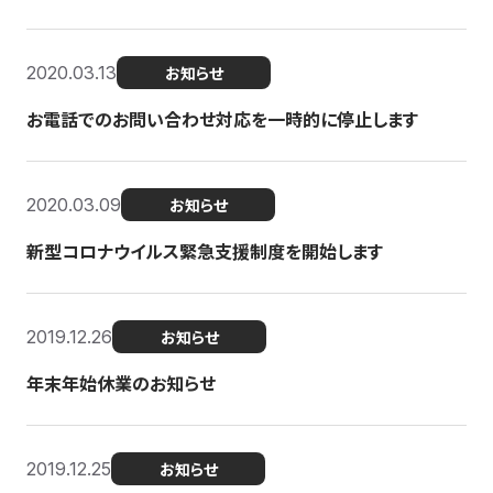
2020.03.13
お知らせ
お電話でのお問い合わせ対応を一時的に停止します
2020.03.09
お知らせ
新型コロナウイルス緊急支援制度を開始します
2019.12.26
お知らせ
年末年始休業のお知らせ
2019.12.25
お知らせ