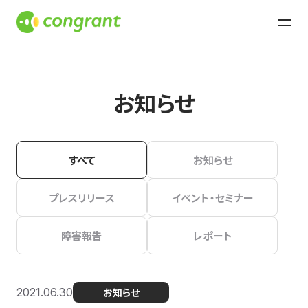
お知らせ
すべて
お知らせ
プレスリリース
イベント・セミナー
障害報告
レポート
2021.06.30
お知らせ