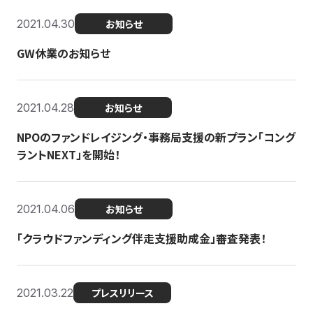
2021.04.30
お知らせ
GW休業のお知らせ
2021.04.28
お知らせ
NPOのファンドレイジング・事務局支援の新プラン「コング
ラントNEXT」を開始！
2021.04.06
お知らせ
「クラウドファンディング伴走支援助成金」審査発表！
2021.03.22
プレスリリース