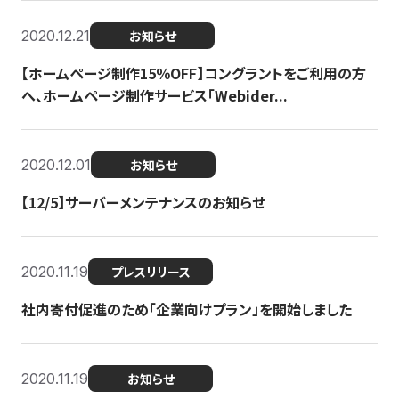
2020.12.21
お知らせ
【ホームページ制作15％OFF】コングラントをご利用の方
へ、ホームページ制作サービス「Webider...
2020.12.01
お知らせ
【12/5】サーバーメンテナンスのお知らせ
2020.11.19
プレスリリース
社内寄付促進のため「企業向けプラン」を開始しました
2020.11.19
お知らせ