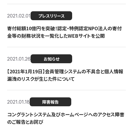
2021.02.01
プレスリリース
寄付総額10億円を突破！認定・特例認定NPO法人の寄付
金等の財務状況を一覧化したWEBサイトを公開
2021.01.26
お知らせ
【2021年1月19日】会員管理システムの不具合と個人情報
漏洩のリスクが生じた件について
2021.01.18
障害報告
コングラントシステム及びホームページへのアクセス障害
のご報告とお詫び