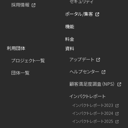
セキュリティ
採用情報
ポータル/集客
機能
料金
利用団体
資料
アップデート
プロジェクト一覧
ヘルプセンター
団体一覧
顧客満足度調査（NPS）
インパクトレポート
インパクトレポート2023
インパクトレポート2024
インパクトレポート2025