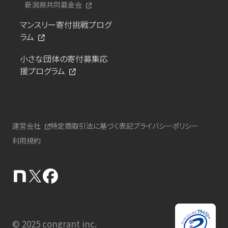
新潟県共同募金会
マンスリー寄付挑戦プログ
ラム
小さな団体の寄付募集応
援プログラム
運営会社
特定商取引法に基づく表記
プライバシーポリシー
利用規約
© 2025 congrant inc.