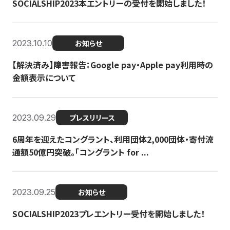
SOCIALSHIP2023本エントリーの受付を開始しました！
2023.10.10
お知らせ
【解決済み】障害報告：Google pay・Apple pay利用時の
金額表示について
2023.09.29
プレスリリース
6周年を迎えたコングラント、利用団体2,000団体・寄付流
通額50億円突破。「コングラント for ...
2023.09.25
お知らせ
SOCIALSHIP2023プレエントリー受付を開始しました！