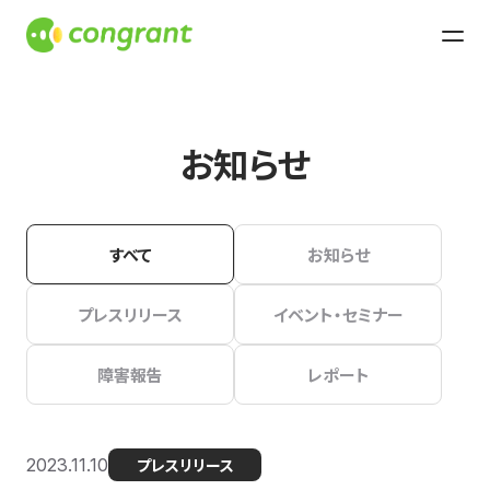
お知らせ
すべて
お知らせ
プレスリリース
イベント・セミナー
障害報告
レポート
2023.11.10
プレスリリース