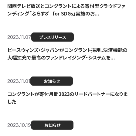
関西テレビ放送とコングラントによる寄付型クラウドファ
ンディング「ぷらす8゛for SDGs」実施のお...
2023.11.07
プレスリリース
ピースウィンズ・ジャパンがコングラント採用。決済機能の
大幅拡充で最高のファンドレイジング・システムを...
2023.11.01
お知らせ
コングラントが寄付月間2023のリードパートナーになりま
した
2023.10.19
お知らせ