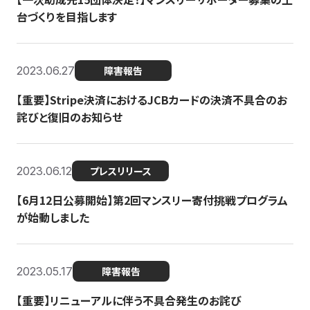
台づくりを目指します
2023.06.27
障害報告
【重要】Stripe決済におけるJCBカードの決済不具合のお
詫びと復旧のお知らせ
2023.06.12
プレスリリース
【6月12日公募開始】第2回マンスリー寄付挑戦プログラム
が始動しました
2023.05.17
障害報告
【重要】リニューアルに伴う不具合発生のお詫び