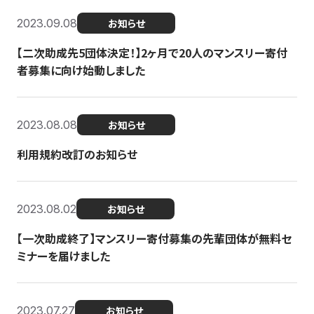
2023.09.08
お知らせ
【二次助成先5団体決定！】2ヶ月で20人のマンスリー寄付
者募集に向け始動しました
2023.08.08
お知らせ
利用規約改訂のお知らせ
2023.08.02
お知らせ
【一次助成終了】マンスリー寄付募集の先輩団体が無料セ
ミナーを届けました
2023.07.27
お知らせ