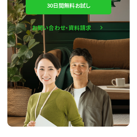
30日間無料お試し
お問い合わせ・資料請求